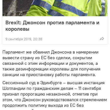
Brexit: Джонсон против парламента и
королевы
9 сентября 2019, 20:38
Парламент же обвинил Джонсона в намерении
вывести страну из ЕС без сделки, сокрытии
связанной с этим информации и документов, а
также дезинформации королевы для получения
санкции на приостановку работы парламента.
Сессионный суд в Эдинбурге – высшая инстанция
Шотландии по гражданским делам – 11 сентября
признал пророгацию незаконной, отметив при
этом, что Джонсон руководствовался стремлением
продолжить политику выхода из ЕС без