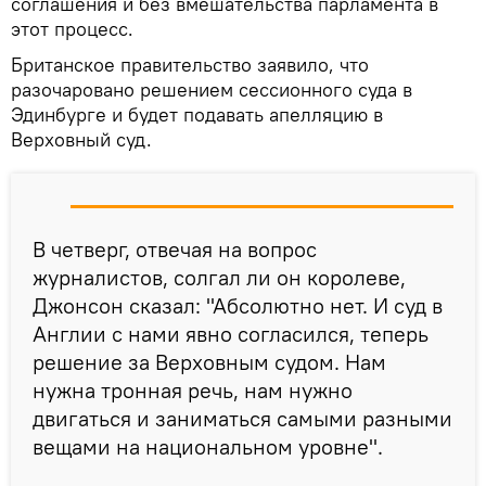
соглашения и без вмешательства парламента в
этот процесс.
Британское правительство заявило, что
разочаровано решением сессионного суда в
Эдинбурге и будет подавать апелляцию в
Верховный суд.
В четверг, отвечая на вопрос
журналистов, солгал ли он королеве,
Джонсон сказал: "Абсолютно нет. И суд в
Англии с нами явно согласился, теперь
решение за Верховным судом. Нам
нужна тронная речь, нам нужно
двигаться и заниматься самыми разными
вещами на национальном уровне".