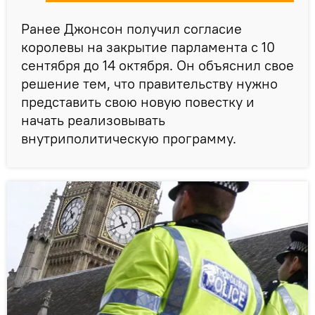
Ранее Джонсон получил согласие
королевы на закрытие парламента с 10
сентября до 14 октября. Он объяснил свое
решение тем, что правительству нужно
представить свою новую повестку и
начать реализовывать
внутриполитическую программу.