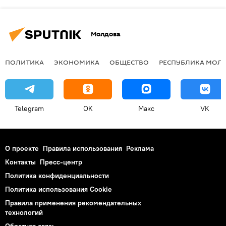
Молдова
ПОЛИТИКА
ЭКОНОМИКА
ОБЩЕСТВО
РЕСПУБЛИКА МОЛ
Telegram
OK
Макс
VK
О проекте
Правила использования
Реклама
Контакты
Пресс-центр
Политика конфиденциальности
Политика использования Cookie
Правила применения рекомендательных
технологий
Обратная связь