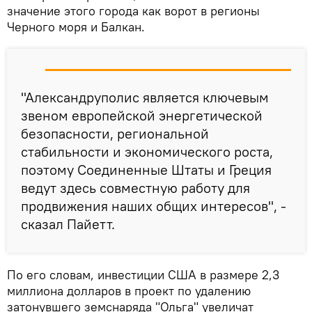
значение этого города как ворот в регионы
Черного моря и Балкан.
"Александруполис является ключевым
звеном европейской энергетической
безопасности, региональной
стабильности и экономического роста,
поэтому Соединенные Штаты и Греция
ведут здесь совместную работу для
продвижения наших общих интересов", -
сказал Пайетт.
По его словам, инвестиции США в размере 2,3
миллиона долларов в проект по удалению
затонувшего земснаряда "Ольга" увеличат