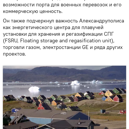
возможности порта для военных перевозок и его
коммерческую ценность.
Он также подчеркнул важность Александруполиса
как энергетического центра для плавучей
установки для хранения и регазификации СПГ
(FSRU, Floating storage and regasification unit),
торговли газом, электростанции GE и ряда других
проектов.