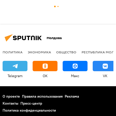
Молдова
ПОЛИТИКА
ЭКОНОМИКА
ОБЩЕСТВО
РЕСПУБЛИКА МОЛ
Telegram
OK
Макс
VK
О проекте
Правила использования
Реклама
Контакты
Пресс-центр
Политика конфиденциальности