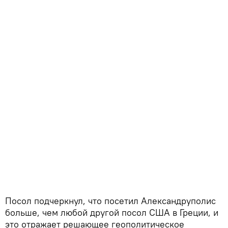
Посол подчеркнул, что посетил Александруполис
больше, чем любой другой посол США в Греции, и
это отражает решающее геополитическое