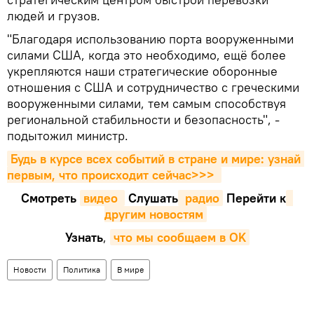
людей и грузов.
"Благодаря использованию порта вооруженными
силами США, когда это необходимо, ещё более
укрепляются наши стратегические оборонные
отношения с США и сотрудничество с греческими
вооруженными силами, тем самым способствуя
региональной стабильности и безопасность", -
подытожил министр.
Будь в курсе всех событий в стране и мире: узнай 
первым, что происходит сейчаc>>>
Смотреть
видео 
Cлушать
 радио
Перейти к
другим новостям
Узнать
,
что мы сообщаем в OK
Новости
Политика
В мире