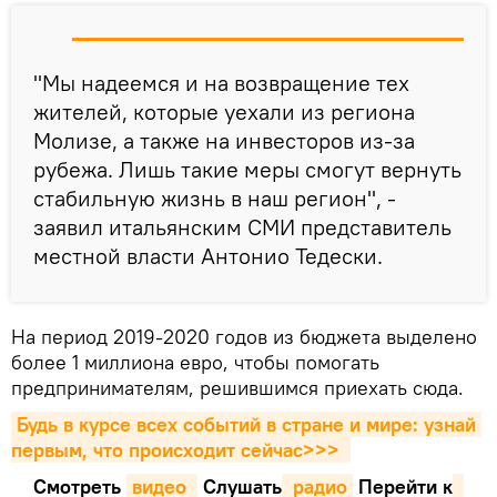
"Мы надеемся и на возвращение тех
жителей, которые уехали из региона
Молизе, а также на инвесторов из-за
рубежа. Лишь такие меры смогут вернуть
стабильную жизнь в наш регион", -
заявил итальянским СМИ представитель
местной власти Антонио Тедески.
На период 2019-2020 годов из бюджета выделено
более 1 миллиона евро, чтобы помогать
предпринимателям, решившимся приехать сюда.
Будь в курсе всех событий в стране и мире: узнай 
первым, что происходит сейчаc>>>
Смотреть
видео 
Cлушать
 радио
Перейти к