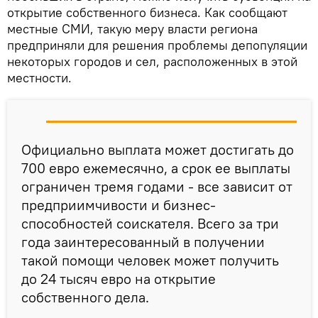
открытие собственного бизнеса. Как сообщают
местные СМИ, такую меру власти региона
предприняли для решения проблемы депопуляции
некоторых городов и сел, расположенных в этой
местности.
Официально выплата может достигать до
700 евро ежемесячно, а срок ее выплаты
ограничен тремя годами - все зависит от
предприимчивости и бизнес-
способностей соискателя. Всего за три
года заинтересованный в получении
такой помощи человек может получить
до 24 тысяч евро на открытие
собственного дела.