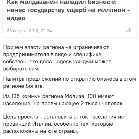
Как молдаванин наладил бизнес и
нанес государству ущерб на миллион -
видео
28 августа 2019, 22:34
Причем власти региона не ограничивают
предпринимателя в виде и специфике
собственного дела - здесь каждый может
выбирать сам.
Палитра предложений по открытию бизнеса в этом
регионе богата.
Из 136 коммун региона Молизе, 100 имеют
население, не превышающее 2 тысяч человек.
Цель проекта - остановить отток населения из
провинций Италии, особенно тех, которые
расположены на юге страны.