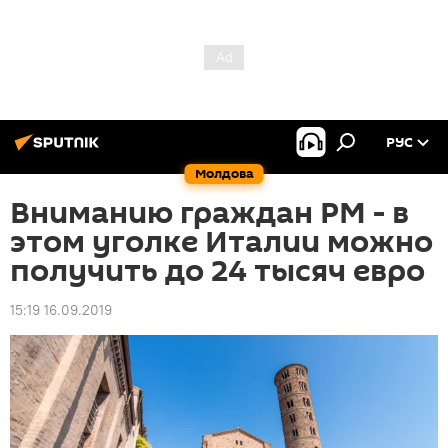
РУС
Молдова
Вниманию граждан РМ - в
этом уголке Италии можно
получить до 24 тысяч евро
15:19 16.09.2019