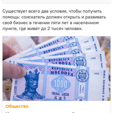
Существует всего два условия, чтобы получить
помощь: соискатель должен открыть и развивать
свой бизнес в течении пяти лет в населенном
пункте, где живет до 2 тысяч человек.
Общество