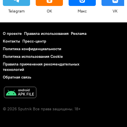
Telegram
OK
Макс
VK
О проекте
Правила использования
Реклама
Контакты
Пресс-центр
Политика конфиденциальности
Политика использования Cookie
Правила применения рекомендательных
технологий
Обратная связь
© 2026 Sputnik Все права защищены. 18+