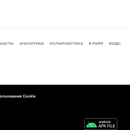
КАСТЫ
АНАЛИТИКА
КОЛУМНИСТИКА
В МИРЕ
ВИДЕО
ользования Cookie