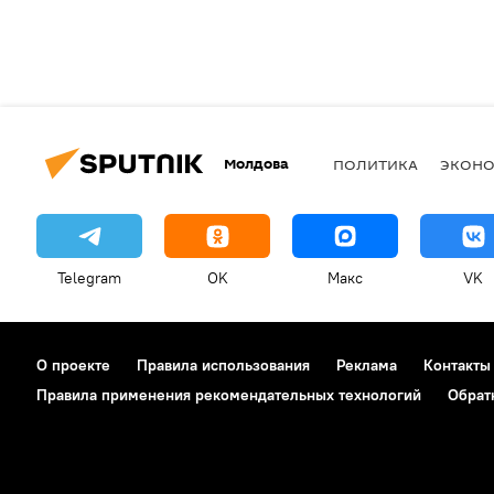
Молдова
ПОЛИТИКА
ЭКОН
Telegram
OK
Макс
VK
О проекте
Правила использования
Реклама
Контакты
Правила применения рекомендательных технологий
Обрат