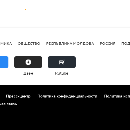
ОМИКА
ОБЩЕСТВО
РЕСПУБЛИКА МОЛДОВА
РОССИЯ
ПОД
Дзен
Rutube
Пресс-центр
Политика конфиденциальности
Политика исп
ная связь