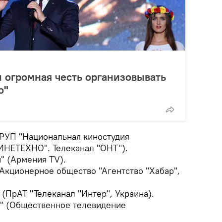
 огромная честь организовывать
о"
РУП "Национальная киностудия
ИНЕТЕХНО". Телеканал "ОНТ").
" (Армения TV).
Акционерное общество "Агентство "Хабар",
 (ПрАТ "Телеканал "Интер", Украина).
" (Общественное телевидение