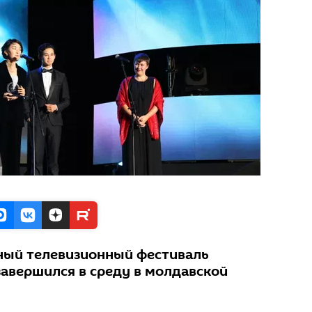
ый телевизионный фестиваль
авершился в среду в молдавской