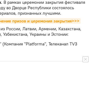
k
. В рамках церемонии закрытия фестиваля
ду во Дворце Республики состоялось
ериалов, признанных лучшими.
чение призов и церемония закрытия>>>
из России, Латвии, Армении, Казахстана,
, Узбекистана, Украины и Эстонии:
 (Компания "Platforma", Телеканал TV3