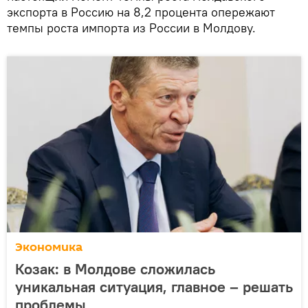
экспорта в Россию на 8,2 процента опережают
темпы роста импорта из России в Молдову.
Экономика
Козак: в Молдове сложилась
уникальная ситуация, главное – решать
проблемы