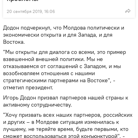
20 сентября 2019, 16:06
Додон подчеркнул, что Молдова политически и
экономически открыта и для Запада, и для
Востока.
"Мы открыты для диалога со всеми, это пример
взвешенной внешней политики. Мы не
отказываемся от соглашений с Западом, и мы
возобновляем отношения с нашими
стратегическими партнерами на Востоке", -
отметил президент.
Игорь Додон призвал партнеров нашей страны к
активному сотрудничеству.
"Хочу призвать всех наших партнеров, российских
и других – в Молдове ситуация изменилась к
лучшему, не теряйте время, будьте первыми, кто
сможет воспользоваться этой конъюнктурой", -