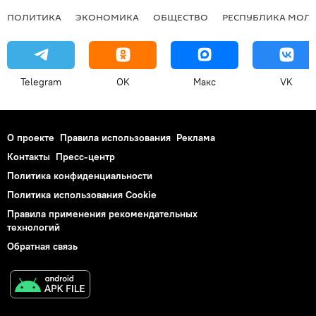
ПОЛИТИКА
ЭКОНОМИКА
ОБЩЕСТВО
РЕСПУБЛИКА МОЛ
Telegram
OK
Макс
VK
О проекте
Правила использования
Реклама
Контакты
Пресс-центр
Политика конфиденциальности
Политика использования Cookie
Правила применения рекомендательных
технологий
Обратная связь