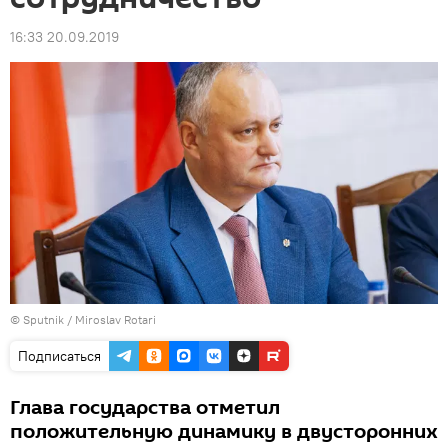
16:33 20.09.2019
© Sputnik / Miroslav Rotari
Подписаться
Глава государства отметил
положительную динамику в двусторонних