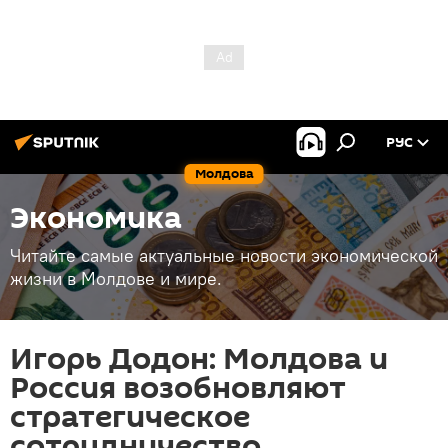
РУС
Молдова
Экономика
Читайте самые актуальные новости экономической
жизни в Молдове и мире.
Игорь Додон: Молдова и
Россия возобновляют
стратегическое
сотрудничество