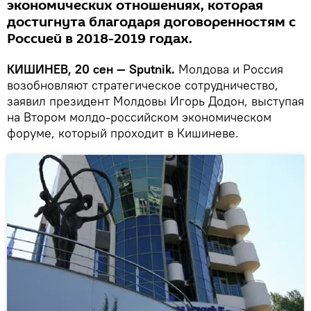
экономических отношениях, которая
достигнута благодаря договоренностям с
Россией в 2018-2019 годах.
КИШИНЕВ, 20 сен — Sputnik.
Молдова и Россия
возобновляют стратегическое сотрудничество,
заявил президент Молдовы Игорь Додон, выступая
на Втором молдо-российском экономическом
форуме, который проходит в Кишиневе.