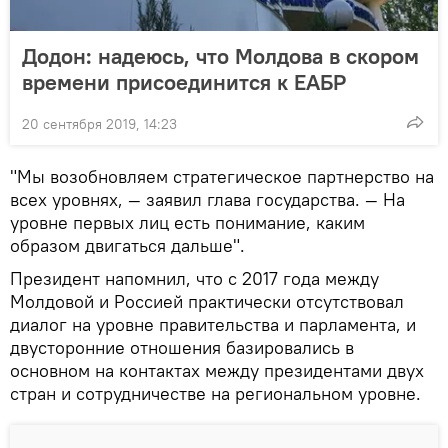
Додон: надеюсь, что Молдова в скором
времени присоединится к ЕАБР
20 сентября 2019, 14:23
"Мы возобновляем стратегическое партнерство на
всех уровнях, — заявил глава государства. — На
уровне первых лиц есть понимание, каким
образом двигаться дальше".
Президент напомнил, что с 2017 года между
Молдовой и Россией практически отсутствовал
диалог на уровне правительства и парламента, и
двусторонние отношения базировались в
основном на контактах между президентами двух
стран и сотрудничестве на региональном уровне.