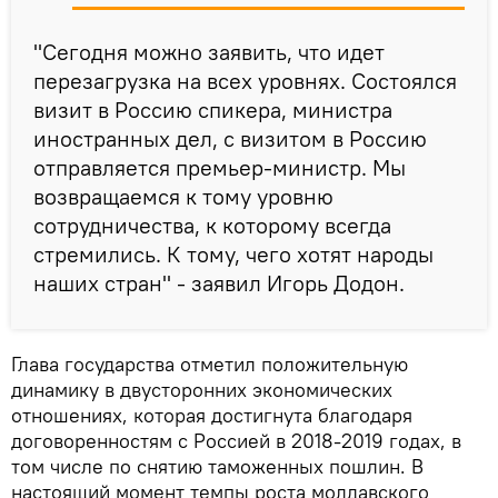
"Сегодня можно заявить, что идет
перезагрузка на всех уровнях. Состоялся
визит в Россию спикера, министра
иностранных дел, с визитом в Россию
отправляется премьер-министр. Мы
возвращаемся к тому уровню
сотрудничества, к которому всегда
стремились. К тому, чего хотят народы
наших стран" - заявил Игорь Додон.
Глава государства отметил положительную
динамику в двусторонних экономических
отношениях, которая достигнута благодаря
договоренностям с Россией в 2018-2019 годах, в
том числе по снятию таможенных пошлин. В
настоящий момент темпы роста молдавского