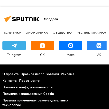
Молдова
ПОЛИТИКА
ЭКОНОМИКА
ОБЩЕСТВО
РЕСПУБЛИКА МОЛ
Telegram
OK
Макс
VK
О проекте
Правила использования
Реклама
Контакты
Пресс-центр
Политика конфиденциальности
Политика использования Cookie
Правила применения рекомендательных
технологий