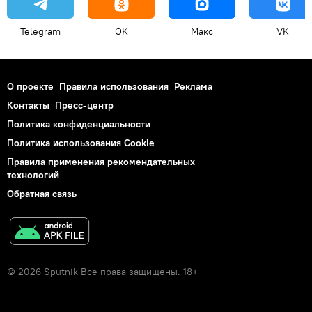
Telegram
OK
Макс
VK
О проекте
Правила использования
Реклама
Контакты
Пресс-центр
Политика конфиденциальности
Политика использования Cookie
Правила применения рекомендательных
технологий
Обратная связь
© 2026 Sputnik Все права защищены. 18+