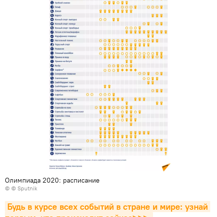
Олимпиада 2020: расписание
© © Sputnik
Будь в курсе всех событий в стране и мире: узнай 