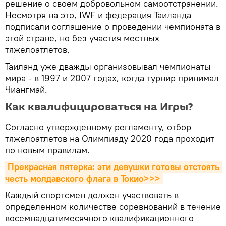
решение о своем добровольном самоотстранении.
Несмотря на это, IWF и федерация Таиланда
подписали соглашение о проведении чемпионата в
этой стране, но без участия местных
тяжелоатлетов.
Таиланд уже дважды организовывал чемпионаты
мира - в 1997 и 2007 годах, когда турнир принимал
Чиангмай.
Как квалифицироваться на Игры?
Согласно утвержденному регламенту, отбор
тяжелоатлетов на Олимпиаду 2020 года проходит
по новым правилам.
Прекрасная пятерка: эти девушки готовы отстоять 
честь молдавского флага в Токио>>>
Каждый спортсмен должен участвовать в
определенном количестве соревнований в течение
восемнадцатимесячного квалификационного