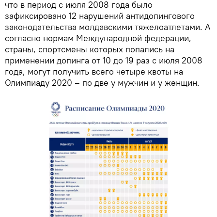
что в период с июля 2008 года было
зафиксировано 12 нарушений антидопингового
законодательства молдавскими тяжелоатлетами. А
согласно нормам Международной федерации,
страны, спортсмены которых попались на
применении допинга от 10 до 19 раз с июля 2008
года, могут получить всего четыре квоты на
Олимпиаду 2020 – по две у мужчин и у женщин.