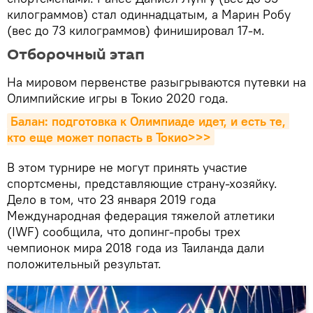
килограммов) стал одиннадцатым, а Марин Робу
(вес до 73 килограммов) финишировал 17-м.
Отборочный этап
На мировом первенстве разыгрываются путевки на
Олимпийские игры в Токио 2020 года.
Балан: подготовка к Олимпиаде идет, и есть те, 
кто еще может попасть в Токио>>>
В этом турнире не могут принять участие
спортсмены, представляющие страну-хозяйку.
Дело в том, что 23 января 2019 года
Международная федерация тяжелой атлетики
(IWF) сообщила, что допинг-пробы трех
чемпионок мира 2018 года из Таиланда дали
положительный результат.