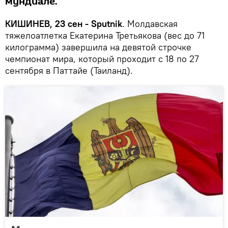
мундиале.
КИШИНЕВ, 23 сен - Sputnik
. Молдавская
тяжелоатлетка Екатерина Третьякова (вес до 71
килограмма) завершила на девятой строчке
чемпионат мира, который проходит с 18 по 27
сентября в Паттайе (Таиланд).