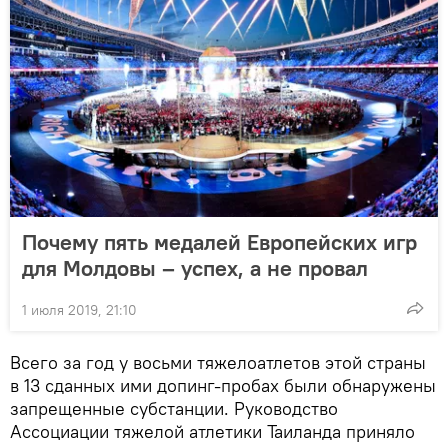
Почему пять медалей Европейских игр
для Молдовы – успех, а не провал
1 июля 2019, 21:10
Всего за год у восьми тяжелоатлетов этой страны
в 13 сданных ими допинг-пробах были обнаружены
запрещенные субстанции. Руководство
Ассоциации тяжелой атлетики Таиланда приняло