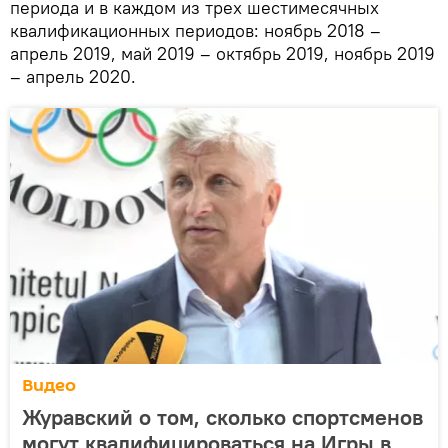
периода и в каждом из трех шестимесячных
квалификационных периодов: ноябрь 2018 –
апрель 2019, май 2019 – октябрь 2019, ноябрь 2019
– апрель 2020.
Видео
Журавский о том, сколько спортсменов
могут квалифицироваться на Игры в