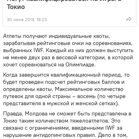
Токио
30 июля 2019, 18:23
Атлеты получают индивидуальные квоты,
зарабатывая рейтинговые очки на соревнованиях,
выбранных IWF. Каждый из них должен выступить
не менее двух раз в весовой категории, в которой
хочет соревноваться на Олимпиаде.
Когда завершится квалификационный период, то
будет проведен подсчет рейтинговых баллов и
определены квоты. Максимальное количество
путевок для одной страны – восемь (по четыре
представителя в мужской и женской сетках).
Правда, Молдова не сможет быть представлена в
Токио таким количеством тяжелоатлетов. Это
связано с ограничениями, введенными IWF за
нарушение антидопинговых правил. Дело в том,