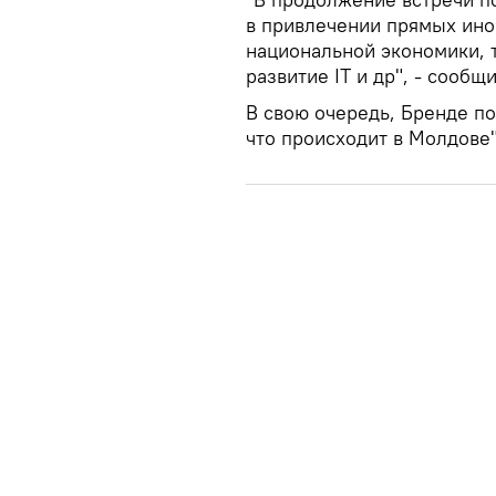
в привлечении прямых ино
национальной экономики, т
развитие IT и др", - сообщ
В свою очередь, Бренде по
что происходит в Молдове"