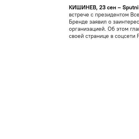
КИШИНЕВ, 23 сен – Sputni
встрече с президентом Вс
Бренде заявил о заинтере
организацией. Об этом гла
своей странице в соцсети 