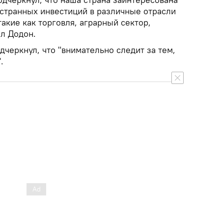
странных инвестиций в различные отрасли
акие как торговля, аграрный сектор,
ил Додон.
дчеркнул, что "внимательно следит за тем,
.