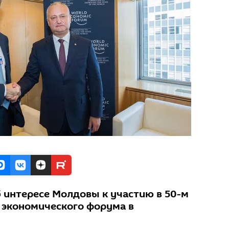
б интересе Молдовы к участию в 50-м
 экономического форума в