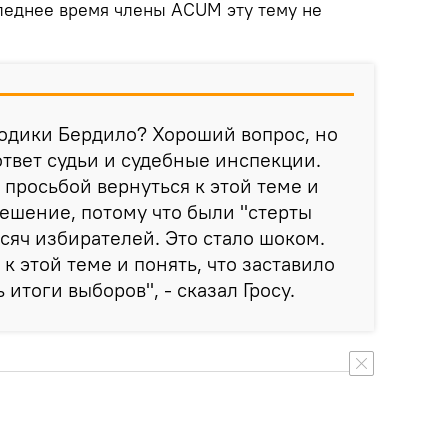
следнее время члены ACUM эту тему не
Родики Бердило? Хороший вопрос, но
ответ судьи и судебные инспекции.
 просьбой вернуться к этой теме и
ешение, потому что были "стерты
ысяч избирателей. Это стало шоком.
к этой теме и понять, что заставило
итоги выборов", - сказал Гросу.