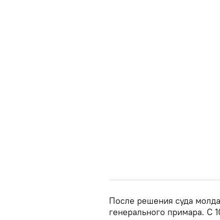
После решения суда молдав
генерального примара. С 