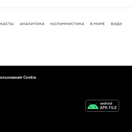
КАСТЫ
АНАЛИТИКА
КОЛУМНИСТИКА
В МИРЕ
ВИДЕО
ользования Cookie