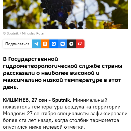
© Sputnik / Miroslav Rotari
Подписаться
В Государственной
гидрометеорологической службе страны
рассказали о наиболее высокой и
максимально низкой температуре в этот
день.
КИШИНЕВ, 27 сен - Sputnik.
Минимальный
показатель температуры воздуха на территории
Молдовы 27 сентября специалисты зафиксировали
более ста лет назад, когда столбик термометра
опустился ниже нулевой отметки.