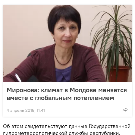
Миронова: климат в Молдове меняется
вместе с глобальным потеплением
4 апреля 2018, 11:41
Об этом свидетельствуют данные Государственной
гидрометеорологической службы республики.