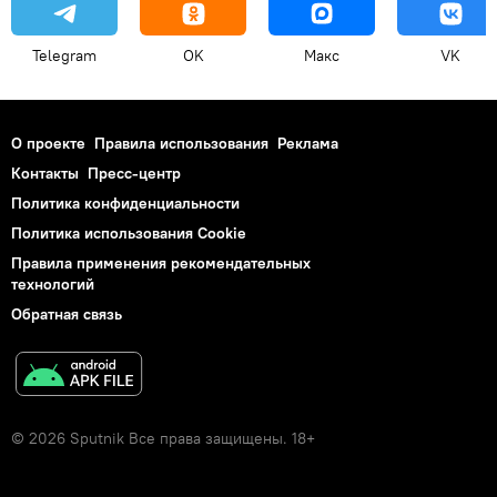
Telegram
OK
Макс
VK
О проекте
Правила использования
Реклама
Контакты
Пресс-центр
Политика конфиденциальности
Политика использования Cookie
Правила применения рекомендательных
технологий
Обратная связь
© 2026 Sputnik Все права защищены. 18+