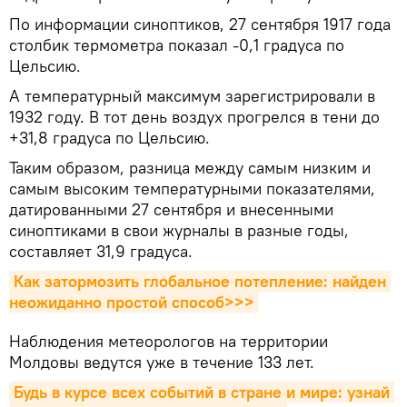
По информации синоптиков, 27 сентября 1917 года
столбик термометра показал -0,1 градуса по
Цельсию.
А температурный максимум зарегистрировали в
1932 году. В тот день воздух прогрелся в тени до
+31,8 градуса по Цельсию.
Таким образом, разница между самым низким и
самым высоким температурными показателями,
датированными 27 сентября и внесенными
синоптиками в свои журналы в разные годы,
составляет 31,9 градуса.
Как затормозить глобальное потепление: найден 
неожиданно простой способ>>>
Наблюдения метеорологов на территории
Молдовы ведутся уже в течение 133 лет.
Будь в курсе всех событий в стране и мире: узнай 