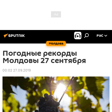
РУС
Молдова
Погодные рекорды
Молдовы 27 сентября
00:02 27.09.2019