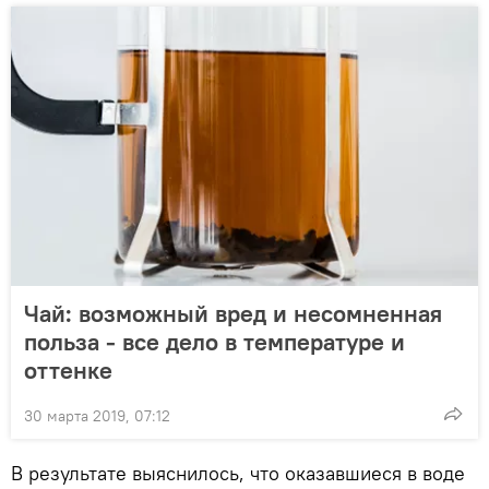
Чай: возможный вред и несомненная
польза - все дело в температуре и
оттенке
30 марта 2019, 07:12
В результате выяснилось, что оказавшиеся в воде