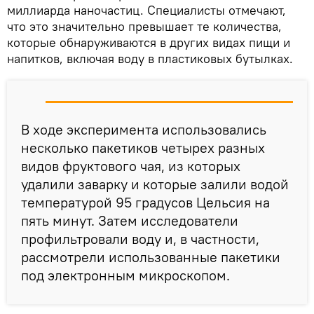
миллиарда наночастиц. Специалисты отмечают,
что это значительно превышает те количества,
которые обнаруживаются в других видах пищи и
напитков, включая воду в пластиковых бутылках.
В ходе эксперимента использовались
несколько пакетиков четырех разных
видов фруктового чая, из которых
удалили заварку и которые залили водой
температурой 95 градусов Цельсия на
пять минут. Затем исследователи
профильтровали воду и, в частности,
рассмотрели использованные пакетики
под электронным микроскопом.