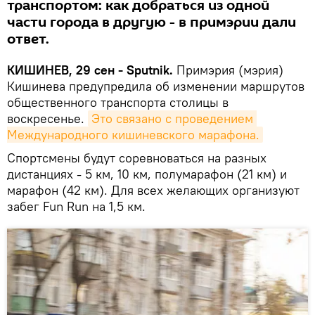
транспортом: как добраться из одной
части города в другую - в примэрии дали
ответ.
КИШИНЕВ, 29 сен - Sputnik.
Примэрия (мэрия)
Кишинева предупредила об изменении маршрутов
общественного транспорта столицы в
воскресенье.
Это связано с проведением 
Международного кишиневского марафона.
Спортсмены будут соревноваться на разных
дистанциях - 5 км, 10 км, полумарафон (21 км) и
марафон (42 км). Для всех желающих организуют
забег Fun Run на 1,5 км.