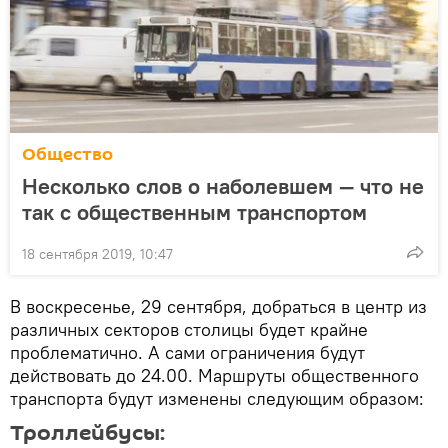
Общество
Несколько слов о наболевшем — что не
так с общественным транспортом
18 сентября 2019, 10:47
В воскресенье, 29 сентября, добраться в центр из
различных секторов столицы будет крайне
проблематично. А сами ограничения будут
действовать до 24.00. Маршруты общественного
транспорта будут изменены следующим образом:
Троллейбусы: