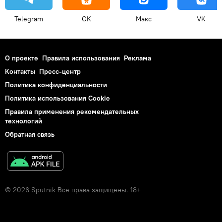
Telegram
OK
Макс
VK
О проекте
Правила использования
Реклама
Контакты
Пресс-центр
Политика конфиденциальности
Политика использования Cookie
Правила применения рекомендательных
технологий
Обратная связь
© 2026 Sputnik Все права защищены. 18+