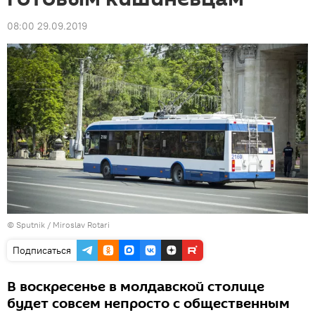
08:00 29.09.2019
© Sputnik / Miroslav Rotari
Подписаться
В воскресенье в молдавской столице
будет совсем непросто с общественным