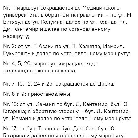
Nr. 1: маршрут сокращается до Медицинского
университета, в обратном направлении – по ул. М.
Витязул до ул. Колумна, далее по ул. Коанда, пл.
Дм. Кантемир и далее по установленному
маршруту;
Nr. 2: от ул. Г. Асаки по ул. П. Халиппа, Измаил,
Букурешть и далее по установленному маршруту;
Nr. 4, 5, 20: маршрут сокращается до
железнодорожного вокзала;
Nr. 7, 10, 12, 24 и 25: сокращается до Цирка;
Nr. 8 и 9: приостановлены;
Nr. 13: от ул. Измаил по бул. Д. Кантемир, бул. Ю.
Гагарина; в обратную сторону – бул. Д. Кантемир,
ул. Измаил и далее по установленному маршруту;
Nr. 17: от бул. Траян по бул. Дечебал, бул. Ю.
Гагарина и далее по установленному маршруту;