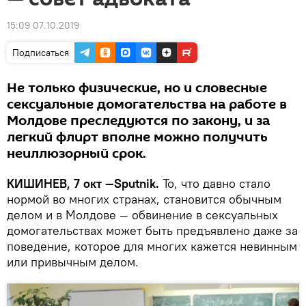
15:09 07.10.2019
Подписаться
Не только физические, но и словесные
сексуальные домогательства на работе в
Молдове преследуются по закону, и за
легкий флирт вполне можно получить
неиллюзорный срок.
КИШИНЕВ, 7 окт —Sputnik.
То, что давно стало
нормой во многих странах, становится обычным
делом и в Молдове — обвинение в сексуальных
домогательствах может быть предъявлено даже за
поведение, которое для многих кажется невинным
или привычным делом.