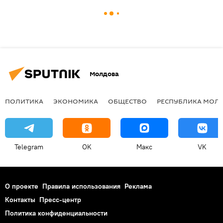
Молдова
ПОЛИТИКА
ЭКОНОМИКА
ОБЩЕСТВО
РЕСПУБЛИКА МОЛ
Telegram
OK
Макс
VK
О проекте
Правила использования
Реклама
Контакты
Пресс-центр
Политика конфиденциальности