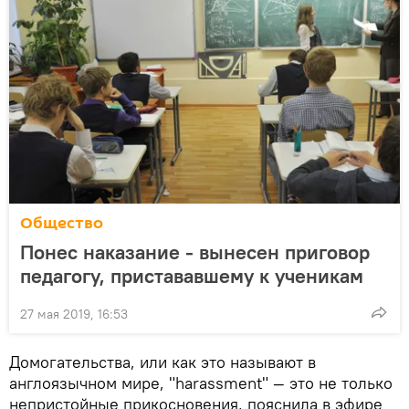
Общество
Понес наказание - вынесен приговор
педагогу, пристававшему к ученикам
27 мая 2019, 16:53
Домогательства, или как это называют в
англоязычном мире, "harassment" — это не только
непристойные прикосновения, пояснила в эфире