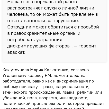
мешает его нормальной работе,
распространяет слухи о личной жизни
человека, то он может быть привлечен к
ответственности за нарушение.
Сотрудник может обратиться с просьбой
в правоохранительные органы и
потребовать устранения
дискримирующих факторов", — говорит
адвокат.
Как уточнила Мария Калкатинже, согласно
Уголовному кодексу РМ, домогательства
работодателя, равно как и дискриминация по
любому признаку — расы, национальности,
этнического происхождения, языка, религии или
убеждений, пола, возраста, инвалидности,
политической принадлежности, которое приводит
к созданию на рабочем месте пугающей,