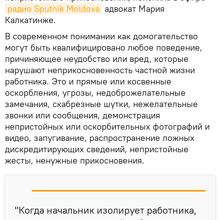
радио Sputnik Moldova
адвокат Мария
Калкатинже.
В современном понимании как домогательство
могут быть квалифицировано любое поведение,
причиняющее неудобство или вред, которые
нарушают неприкосновенность частной жизни
работника. Это и прямые или косвенные
оскорбления, угрозы, недоброжелательные
замечания, скабрезные шутки, нежелательные
звонки или сообщения, демонстрация
непристойных или оскорбительных фотографий и
видео, запугивание, распространение ложных
дискредитирующих сведений, непристойные
жесты, ненужные прикосновения.
"Когда начальник изолирует работника,