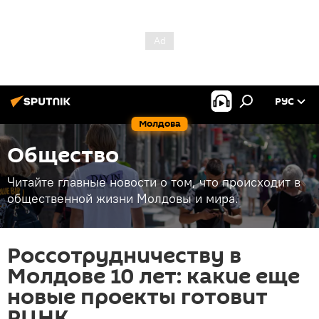
РУС
Молдова
Общество
Читайте главные новости о том, что происходит в
общественной жизни Молдовы и мира.
Россотрудничеству в
Молдове 10 лет: какие еще
новые проекты готовит
РЦНК