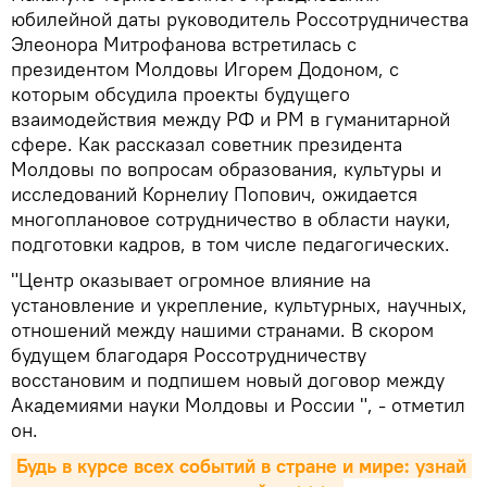
юбилейной даты руководитель Россотрудничества
Элеонора Митрофанова встретилась с
президентом Молдовы Игорем Додоном, с
которым обсудила проекты будущего
взаимодействия между РФ и РМ в гуманитарной
сфере. Как рассказал советник президента
Молдовы по вопросам образования, культуры и
исследований Корнелиу Попович, ожидается
многоплановое сотрудничество в области науки,
подготовки кадров, в том числе педагогических.
"Центр оказывает огромное влияние на
установление и укрепление, культурных, научных,
отношений между нашими странами. В скором
будущем благодаря Россотрудничеству
восстановим и подпишем новый договор между
Академиями науки Молдовы и России ", - отметил
он.
Будь в курсе всех событий в стране и мире: узнай 