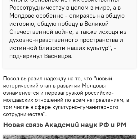
Россотрудничеству в целом в мире, а в
Молдове особенно - опираясь на общую
историю, общую победу в Великой
Отечественной войне, а также исходя из
духовно-нравственного пространства и
истинной близости наших культур", -
подчеркнул Васнецов.
Посол выразил надежду на то, что "новый
исторический этап в развитии Молдовы
ознаменуется и перезагрузкой российско-
молдавских отношений по всем направлениям, в
том числе в сфере культурно-гуманитарного
сотрудничества".
Новая связь Академий наук РФ и РМ