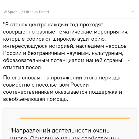
© Sputnik / Miroslav Rotari
"В стенах центра каждый год проходят
совершенно разные тематические мероприятия,
которые собирают широкую аудиторию,
интересующуюся историей, наследием народов
России и безграничным научным, культурным,
образовательным потенциалом нашей страны", -
отметил посол.
По его словам, на протяжении этого периода
совместно с посольством России
соотечественникам оказывается поддержка и
всеобъемлющая помощь.
"Направлений деятельности очень
много. Основные из них свойственны