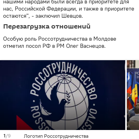
нашими народами были всегда в приоритете для
нас, Российской Федерации, и также в приоритете
остаются", - заключил Шевцов.
Перезагрузка отношений
Особую роль Россотрудничества в Молдове
отметил посол РФ в РМ Олег Васнецов.
1
/9
Логотип Россотрудничества