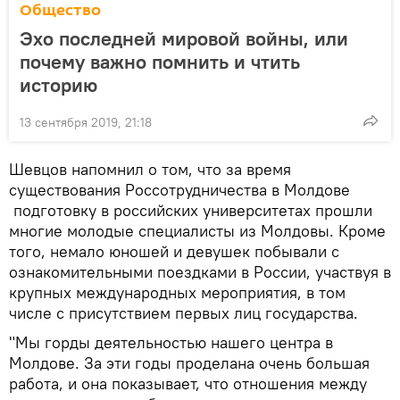
Общество
Эхо последней мировой войны, или
почему важно помнить и чтить
историю
13 сентября 2019, 21:18
Шевцов напомнил о том, что за время
существования Россотрудничества в Молдове
подготовку в российских университетах прошли
многие молодые специалисты из Молдовы. Кроме
того, немало юношей и девушек побывали с
ознакомительными поездками в России, участвуя в
крупных международных мероприятия, в том
числе с присутствием первых лиц государства.
"Мы горды деятельностью нашего центра в
Молдове. За эти годы проделана очень большая
работа, и она показывает, что отношения между