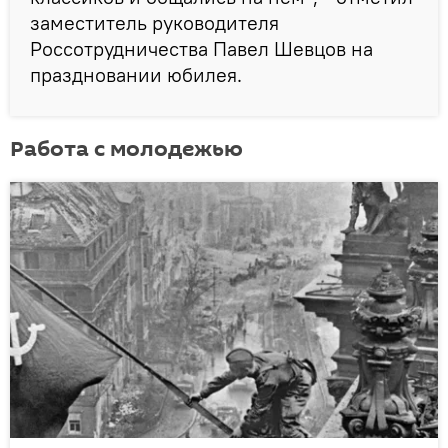
заместитель руководителя
Россотрудничества Павел Шевцов на
праздновании юбилея.
Работа с молодежью