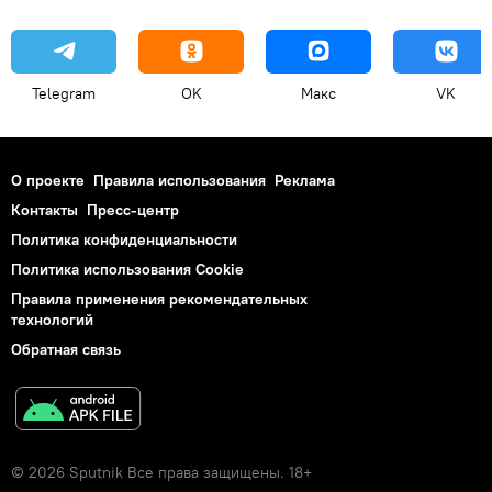
Telegram
OK
Макс
VK
О проекте
Правила использования
Реклама
Контакты
Пресс-центр
Политика конфиденциальности
Политика использования Cookie
Правила применения рекомендательных
технологий
Обратная связь
© 2026 Sputnik Все права защищены. 18+