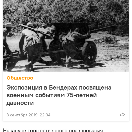
Общество
Экспозиция в Бендерах посвящена
военным событиям 75-летней
давности
3 сентября 2019, 22:34
Накануне торжественного празднования