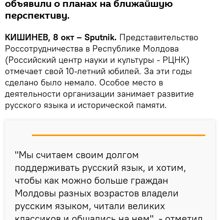
объявили о планах на ближайшую
перспективу.
КИШИНЕВ, 8 окт – Sputnik.
Представительство
Россотрудничества в Республике Молдова
(Российский центр науки и культуры - РЦНК)
отмечает свой 10-летний юбилей. За эти годы
сделано было немало. Особое место в
деятельности организации занимает развитие
русского языка и исторической памяти.
"Мы считаем своим долгом
поддерживать русский язык, и хотим,
чтобы как можно больше граждан
Молдовы разных возрастов владели
русским языком, читали великих
классиков и общались на нем", - отметил