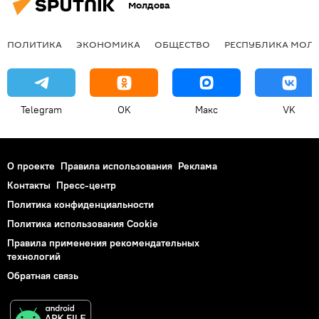
Молдова
ПОЛИТИКА
ЭКОНОМИКА
ОБЩЕСТВО
РЕСПУБЛИКА МОЛ
Telegram
OK
Макс
VK
О проекте
Правила использования
Реклама
Контакты
Пресс-центр
Политика конфиденциальности
Политика использования Cookie
Правила применения рекомендательных
технологий
Обратная связь