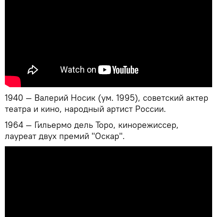
1940 — Валерий Носик (ум. 1995), советский актер
театра и кино, народный артист России.
1964 — Гильермо дель Торо, кинорежиссер,
лауреат двух премий "Оскар".