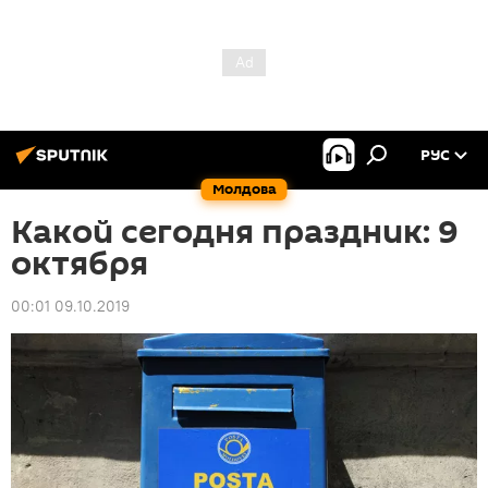
РУС
Молдова
Какой сегодня праздник: 9
октября
00:01 09.10.2019