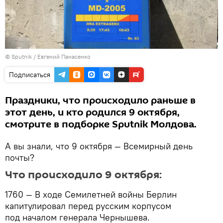
© Sputnik / Евгений Панасенко
Подписаться
Праздники, что происходило раньше в
этот день, и кто родился 9 октября,
смотрите в подборке Sputnik Молдова.
А вы знали, что 9 октября — Всемирный день
почты?
Что происходило 9 октября:
1760 — В ходе Семилетней войны Берлин
капитулировал перед русским корпусом
под началом генерала Чернышева.