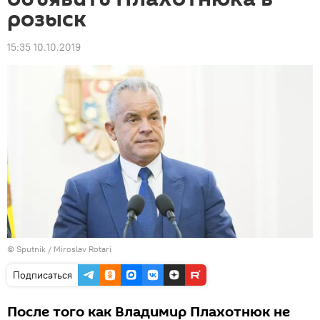
розыск
15:35 10.10.2019
© Sputnik / Miroslav Rotari
Подписаться
После того как Владимир Плахотнюк не