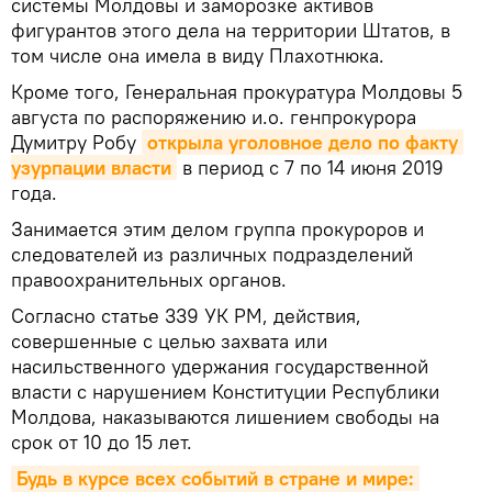
системы Молдовы и заморозке активов
фигурантов этого дела на территории Штатов, в
том числе она имела в виду Плахотнюка.
Кроме того, Генеральная прокуратура Молдовы 5
августа по распоряжению и.о. генпрокурора
Думитру Робу
открыла уголовное дело по факту 
узурпации власти
в период с 7 по 14 июня 2019
года.
Занимается этим делом группа прокуроров и
следователей из различных подразделений
правоохранительных органов.
Согласно статье 339 УК РМ, действия,
совершенные с целью захвата или
насильственного удержания государственной
власти с нарушением Конституции Республики
Молдова, наказываются лишением свободы на
срок от 10 до 15 лет.
Будь в курсе всех событий в стране и мире: 