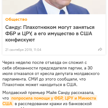
Общество
Санду: Плахотнюком могут заняться
ФБР и ЦРУ, а его имущество в США
конфискуют
21 сентября 2019, 11:04
Через неделю после отъезда он сложил с
себя обязанности председателя партии, а 30
июля отказался от кресла депутата молдавского
парламента. СМИ до этого сообщали, что
Плахотнюк может находиться в США.
Молдавский премьер Майя Санду рассказала,
что
попросила помощи у ФБР, ЦРУ и Минюста 
США
в расследовании кражи из банковской