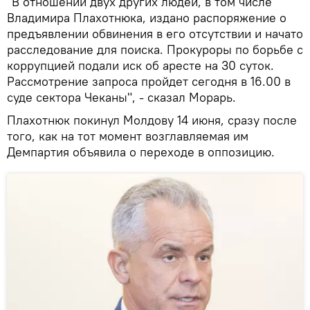
"В отношении двух других людей, в том числе
Владимира Плахотнюка, издано распоряжение о
предъявлении обвинения в его отсутствии и начато
расследование для поиска. Прокуроры по борьбе с
коррупцией подали иск об аресте на 30 суток.
Рассмотрение запроса пройдет сегодня в 16.00 в
суде сектора Чеканы", - сказал Морарь.
Плахотнюк покинул Молдову 14 июня, сразу после
того, как на тот момент возглавляемая им
Демпартия объявила о переходе в оппозицию.