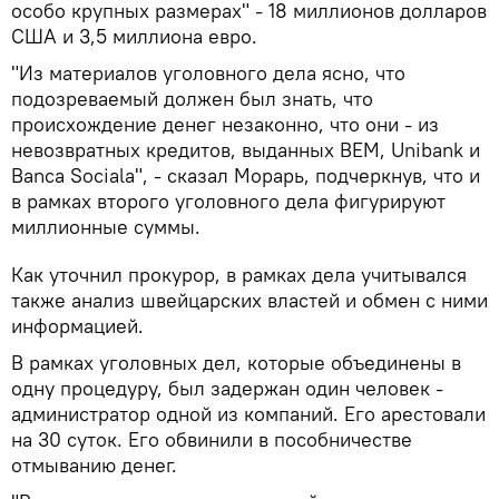
особо крупных размерах" - 18 миллионов долларов
США и 3,5 миллиона евро.
"Из материалов уголовного дела ясно, что
подозреваемый должен был знать, что
происхождение денег незаконно, что они - из
невозвратных кредитов, выданных ВЕМ, Unibank и
Banca Sociala", - сказал Морарь, подчеркнув, что и
в рамках второго уголовного дела фигурируют
миллионные суммы.
Как уточнил прокурор, в рамках дела учитывался
также анализ швейцарских властей и обмен с ними
информацией.
В рамках уголовных дел, которые объединены в
одну процедуру, был задержан один человек -
администратор одной из компаний. Его арестовали
на 30 суток. Его обвинили в пособничестве
отмыванию денег.