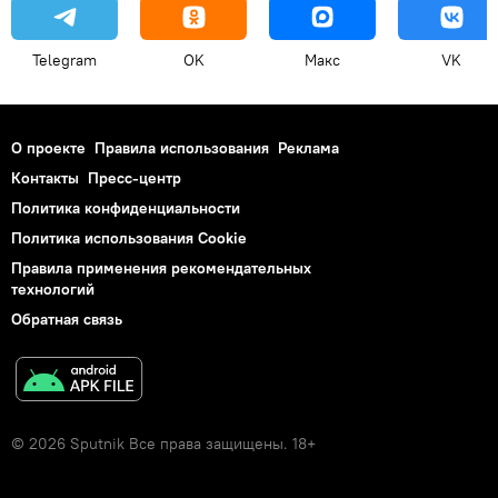
Telegram
OK
Макс
VK
О проекте
Правила использования
Реклама
Контакты
Пресс-центр
Политика конфиденциальности
Политика использования Cookie
Правила применения рекомендательных
технологий
Обратная связь
© 2026 Sputnik Все права защищены. 18+