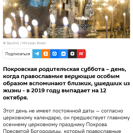
© Sputnik / Miroslav Rotari
Подписаться
Покровская родительская суббота – день,
когда православные верующие особым
образом вспоминают близких, ушедших из
жизни - в 2019 году выпадает на 12
октября.
Этот день не имеет постоянной даты — согласно
церковному календарю, он предшествует главному
осеннему церковному празднику Покрова
Пресвятой Богородицы, который православные