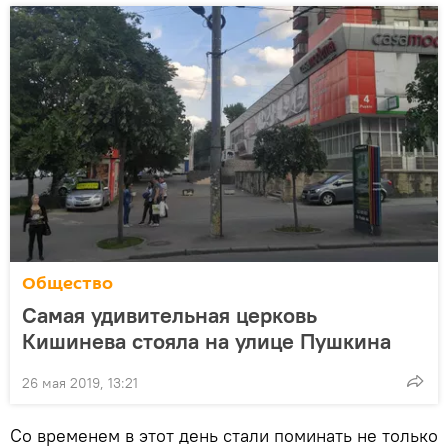
Общество
Самая удивительная церковь
Кишинева стояла на улице Пушкина
26 мая 2019, 13:21
Со временем в этот день стали поминать не только