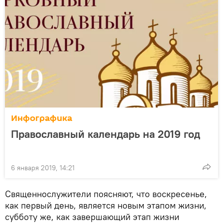
Инфографика
Православный календарь на 2019 год
6 января 2019, 14:21
Священнослужители поясняют, что воскресенье,
как первый день, является новым этапом жизни,
субботу же, как завершающий этап жизни