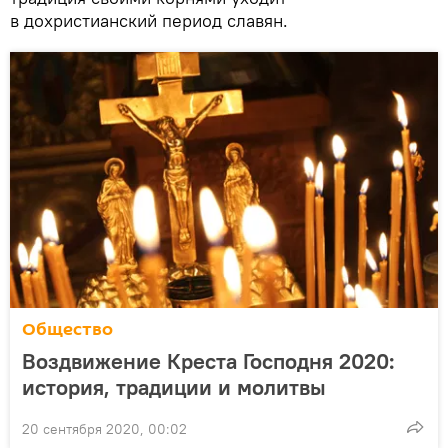
в дохристианский период славян.
Общество
Воздвижение Креста Господня 2020:
история, традиции и молитвы
20 сентября 2020, 00:02