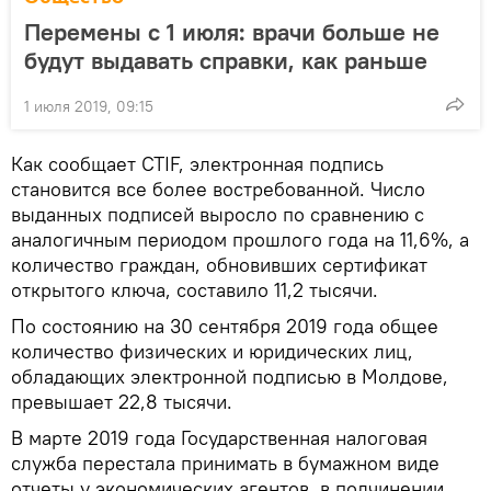
Перемены с 1 июля: врачи больше не
будут выдавать справки, как раньше
1 июля 2019, 09:15
Как сообщает CTIF, электронная подпись
становится все более востребованной. Число
выданных подписей выросло по сравнению с
аналогичным периодом прошлого года на 11,6%, а
количество граждан, обновивших сертификат
открытого ключа, составило 11,2 тысячи.
По состоянию на 30 сентября 2019 года общее
количество физических и юридических лиц,
обладающих электронной подписью в Молдове,
превышает 22,8 тысячи.
В марте 2019 года Государственная налоговая
служба перестала принимать в бумажном виде
отчеты у экономических агентов, в подчинении