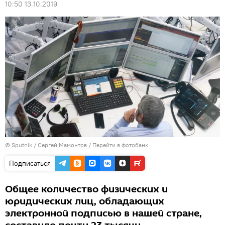
10:50 13.10.2019
© Sputnik / Сергей Мамонтов
/
Перейти в фотобанк
Подписаться
Общее количество физических и
юридических лиц, обладающих
электронной подписью в нашей стране,