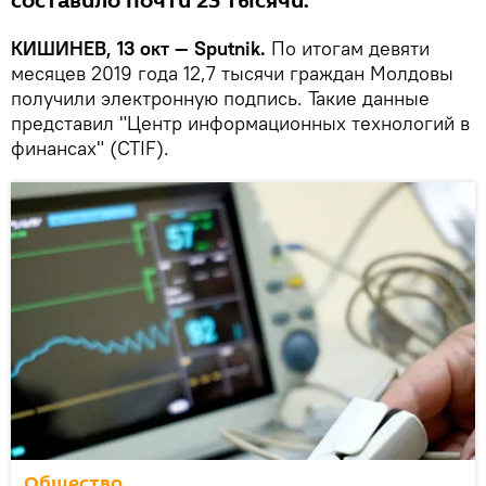
составило почти 23 тысячи.
КИШИНЕВ, 13 окт — Sputnik.
По итогам девяти
месяцев 2019 года 12,7 тысячи граждан Молдовы
получили электронную подпись. Такие данные
представил "Центр информационных технологий в
финансах" (CTIF).
Общество