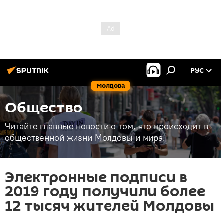
РУС
Молдова
Общество
Читайте главные новости о том, что происходит в
общественной жизни Молдовы и мира.
Электронные подписи в
2019 году получили более
12 тысяч жителей Молдовы