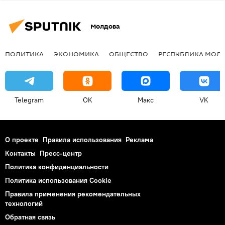
Молдова
ПОЛИТИКА
ЭКОНОМИКА
ОБЩЕСТВО
РЕСПУБЛИКА МОЛ
Telegram
OK
Макс
VK
О проекте
Правила использования
Реклама
Контакты
Пресс-центр
Политика конфиденциальности
Политика использования Cookie
Правила применения рекомендательных
технологий
Обратная связь