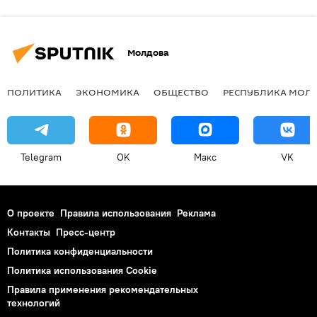
Молдова
ПОЛИТИКА
ЭКОНОМИКА
ОБЩЕСТВО
РЕСПУБЛИКА МОЛ
Telegram
OK
Макс
VK
О проекте
Правила использования
Реклама
Контакты
Пресс-центр
Политика конфиденциальности
Политика использования Cookie
Правила применения рекомендательных
технологий