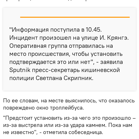
"Информация поступила в 10.45.
Инцидент произошел на улице И. Крянгэ.
Оперативная группа отправилась на
место происшествия, чтобы установить
подтверждается это или нет", - заявила
Sputnik пресс-секретарь кишиневской
полиции Светлана Скрипник.
По ее словам, на месте выяснилось, что оказалось
повреждено окно троллейбуса.
"Предстоит установить из-за чего это произошло –
из-за выстрела или из-за удара камнем. Пока нам
не известно", - отметила собеседница.