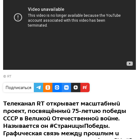
©
RT
Подписаться
Телеканал RT открывает масштабный
проект, посвящённый 75-летию победы
СССР в Великой Отечественной войне.
Называется он #СтраницыПобеды.
Графическая связь между прошлым и