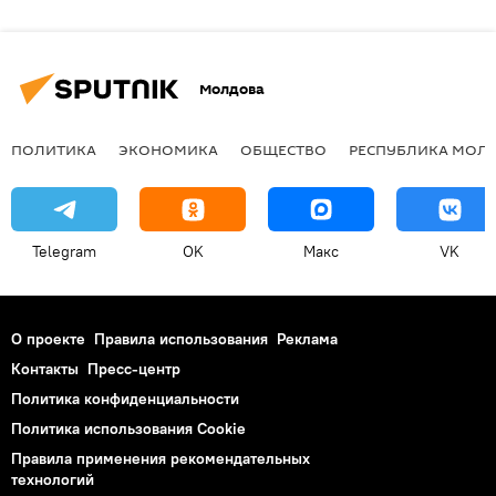
Молдова
ПОЛИТИКА
ЭКОНОМИКА
ОБЩЕСТВО
РЕСПУБЛИКА МОЛ
Telegram
OK
Макс
VK
О проекте
Правила использования
Реклама
Контакты
Пресс-центр
Политика конфиденциальности
Политика использования Cookie
Правила применения рекомендательных
технологий