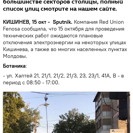
большинстве секторов столицы, полный
список улиц смотрите на нашем сайте.
КИШИНЕВ, 15 окт - Sputnik.
Компания Red Union
Fenosa сообщила, что 15 октября для проведения
технических работ ожидаются плановые
отключения электроэнергии на некоторых улицах
Кишинева, а также во многих населенных пунктах
Молдовы.
Ботаника
:
- ул. Халтей 21, 21/1, 21/2, 21/3, 23, 23/1, 41A, B - в
период с 08:50 - 17:00.