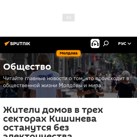
РУС
Молдова
Общество
Читайте главные новости о том, что происходит в
общественной жизни Молдовы и мира.
Жители домов в трех
секторах Кишинева
останутся без
электричества