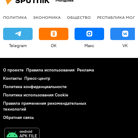
Молдова
ПОЛИТИКА
ЭКОНОМИКА
ОБЩЕСТВО
РЕСПУБЛИКА МОЛ
Telegram
OK
Макс
VK
О проекте
Правила использования
Реклама
Контакты
Пресс-центр
Политика конфиденциальности
Политика использования Cookie
Правила применения рекомендательных
технологий
Обратная связь