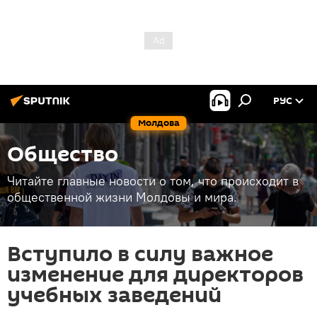
РУС
Молдова
Общество
Читайте главные новости о том, что происходит в
общественной жизни Молдовы и мира.
Вступило в силу важное
изменение для директоров
учебных заведений