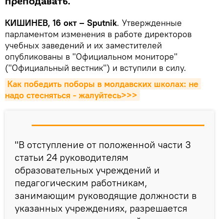
преподавать.
КИШИНЕВ, 16 окт – Sputnik
. Утвержденные
парламентом изменения в работе директоров
учебных заведений и их заместителей
опубликованы в "Официальном мониторе"
("Официальный вестник") и вступили в силу.
Как победить поборы в молдавских школах: не 
надо стесняться - жалуйтесь>>>
"В отступление от положенной части 3
статьи 24 руководителям
образовательных учреждений и
педагогическим работникам,
занимающим руководящие должности в
указанных учреждениях, разрешается