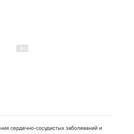
ния сердечно-сосудистых заболеваний и