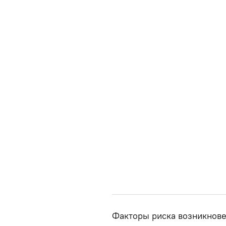
Факторы риска возникнове