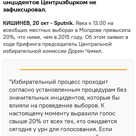
инцидентов Центризбирком не
зафиксировал.
КИШИНЕВ, 20 окт - Sputnik.
Явка к 13.00 на
всеобщих местных выборах в Молдове превысила
20%, что ниже, чем в 2015 году. Об этом заявил в
ходе брифинга председатель Центральной
избирательной комиссии Дорин Чимил.
"Избирательный процесс проходит
согласно установленным процедурам без
значительных инцидентов, которые бы
влияли на проведение выборов. К
настоящему моменту выразили голос
свыше 20% от всех тех, кто ожидается
сегодня у урн для голосования. Если