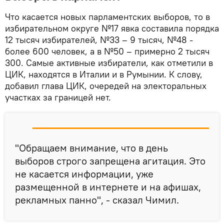
Что касается новых парламентских выборов, то в
избирательном округе №17 явка составила порядка
12 тысяч избирателей, №33 – 9 тысяч, №48 -
более 600 человек, а в №50 – примерно 2 тысяч
300. Самые активные избиратели, как отметили в
ЦИК, находятся в Италии и в Румынии. К слову,
добавил глава ЦИК, очередей на электоральных
участках за границей нет.
"Обращаем внимание, что в день
выборов строго запрещена агитация. Это
не касается информации, уже
размещенной в интернете и на афишах,
рекламных панно", - сказал Чимил.