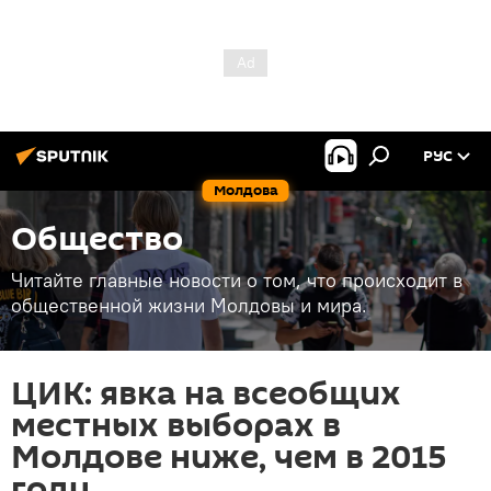
РУС
Молдова
Общество
Читайте главные новости о том, что происходит в
общественной жизни Молдовы и мира.
ЦИК: явка на всеобщих
местных выборах в
Молдове ниже, чем в 2015
году