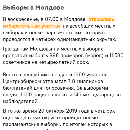
Выборы в Молдове
В воскресенье, в 07.00 в Молдове
открылись 
избирательные участки
на всеобщих местных
выборах и новых парламентских, которые
проводятся в четырех одномандатных округах.
Гражданам Молдовы на местных выборах
предстоит избрать 898 примаров (мэров) и 11 580
советников на четырехлетний срок.
Всего в республике созданы 1969 участков.
Центризбирком отпечатал 7,8 миллионов
бюллетеней для голосования. За выборами
следят 1600 национальных и 145 международных
наблюдателей.
В то же время 20 октября 2019 года в четырех
одномандатных округах пройдут новые
парламентские выборы, по итогам которых в