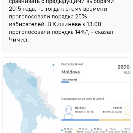
сравнивать с предыдущими выборами
2015 года, то тогда к этому времени
проголосовали порядка 25%
избирателей. В Кишиневе к 13.00
проголосовали порядка 14%", - сказал
Чимил.