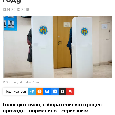
13:14 20.10.2019
© Sputnik / Miroslav Rotari
Подписаться
Голосуют вяло, избирательный процесс
проходит нормально - серьезных