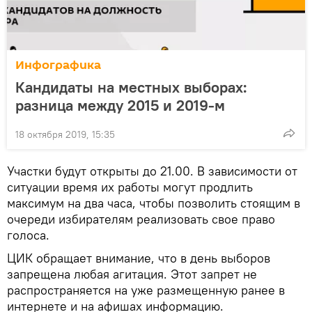
Инфографика
Кандидаты на местных выборах:
разница между 2015 и 2019-м
18 октября 2019, 15:35
Участки будут открыты до 21.00. В зависимости от
ситуации время их работы могут продлить
максимум на два часа, чтобы позволить стоящим в
очереди избирателям реализовать свое право
голоса.
ЦИК обращает внимание, что в день выборов
запрещена любая агитация. Этот запрет не
распространяется на уже размещенную ранее в
интернете и на афишах информацию.