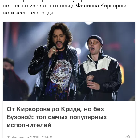
не только известного певца Филиппа Киркорова,
но и всего его рода.
От Киркорова до Крида, но без
Бузовой: топ самых популярных
исполнителей
21 февраля 2019, 12:56