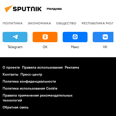
Молдова
ПОЛИТИКА
ЭКОНОМИКА
ОБЩЕСТВО
РЕСПУБЛИКА МОЛ
Telegram
OK
Макс
VK
О проекте
Правила использования
Реклама
Контакты
Пресс-центр
Политика конфиденциальности
Политика использования Cookie
Правила применения рекомендательных
технологий
Обратная связь