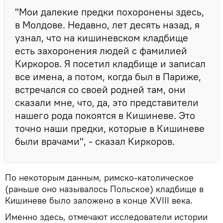
"Мои далекие предки похоронены здесь,
в Молдове. Недавно, лет десять назад, я
узнал, что на кишиневском кладбище
есть захоронения людей с фамилией
Киркоров. Я посетил кладбище и записал
все имена, а потом, когда был в Париже,
встречался со своей родней там, они
сказали мне, что, да, это представители
нашего рода покоятся в Кишиневе. Это
точно наши предки, которые в Кишиневе
были врачами", - сказал Киркоров.
По некоторым данным, римско-католическое
(раньше оно называлось Польское) кладбище в
Кишиневе было заложено в конце XVIII века.
Именно здесь, отмечают исследователи истории