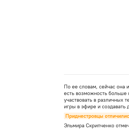
По ее словам, сейчас она и
есть возможность больше 
участвовать в различных 
игры в эфире и создавать
Приднестровцы отличилис
Эльмира Скрипченко отмеча