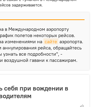
рейсов задерживается.
на в Международном аэропорту
рафик полетов некоторых рейсов.
 за изменениями на
сайте
аэропорта.
и аннулирования рейса, обращайтесь
 узнать все подробности", -
и воздушной гавани к пассажирам.
ь себя при вождении в
 водителям