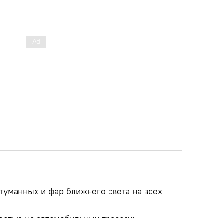
туманных и фар ближнего света на всех