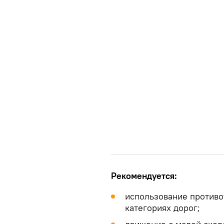
Рекомендуется:
использование противо
категориях дорог;