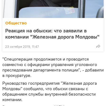
Общество
Реакция на обыски: что заявили в
компании "Железная дорога Молдовы"
23 октября 2019, 11:47
"Спецоперация продолжается и проводится
совместно с офицерами управления уголовного
преследования департамента полиции", - добавили
в прокуратуре.
Руководство госпредприятия "Железная дорога
Молдовы" сообщило, что обыски связаны с
обращением службы внутренней безопасности
компании.