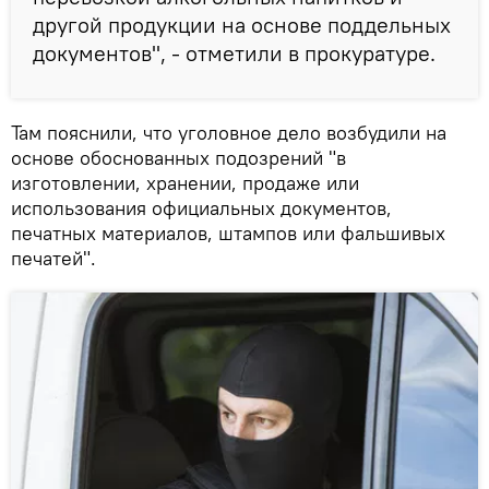
другой продукции на основе поддельных
документов", - отметили в прокуратуре.
Там пояснили, что уголовное дело возбудили на
основе обоснованных подозрений "в
изготовлении, хранении, продаже или
использования официальных документов,
печатных материалов, штампов или фальшивых
печатей".