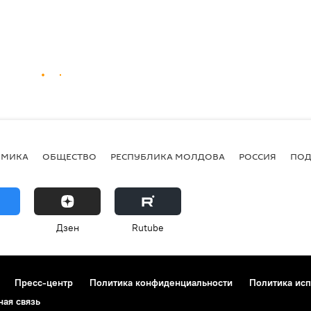
ОМИКА
ОБЩЕСТВО
РЕСПУБЛИКА МОЛДОВА
РОССИЯ
ПОД
Дзен
Rutube
Пресс-центр
Политика конфиденциальности
Политика исп
ная связь