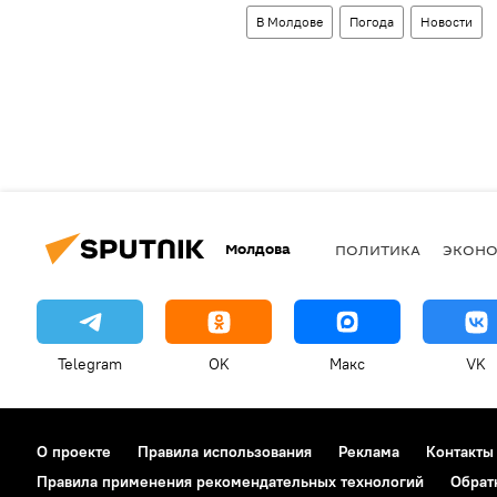
В Молдове
Погода
Новости
Молдова
ПОЛИТИКА
ЭКОН
Telegram
OK
Макс
VK
О проекте
Правила использования
Реклама
Контакты
Правила применения рекомендательных технологий
Обрат