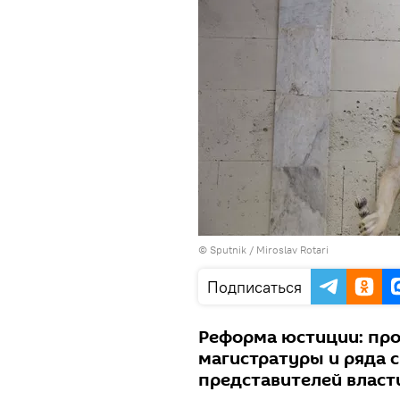
© Sputnik / Miroslav Rotari
Подписаться
Реформа юстиции: про
магистратуры и ряда с
представителей власти