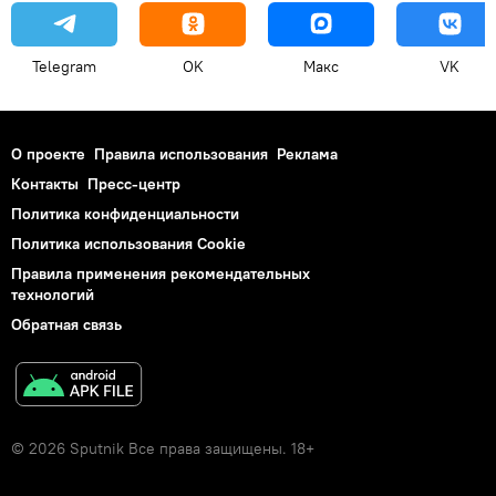
Telegram
OK
Макс
VK
О проекте
Правила использования
Реклама
Контакты
Пресс-центр
Политика конфиденциальности
Политика использования Cookie
Правила применения рекомендательных
технологий
Обратная связь
© 2026 Sputnik Все права защищены. 18+