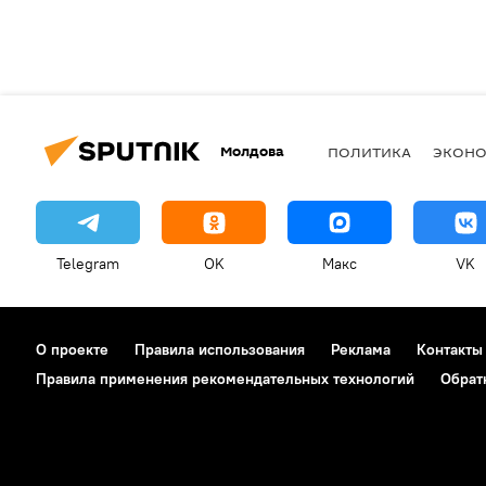
Молдова
ПОЛИТИКА
ЭКОН
Telegram
OK
Макс
VK
О проекте
Правила использования
Реклама
Контакты
Правила применения рекомендательных технологий
Обрат