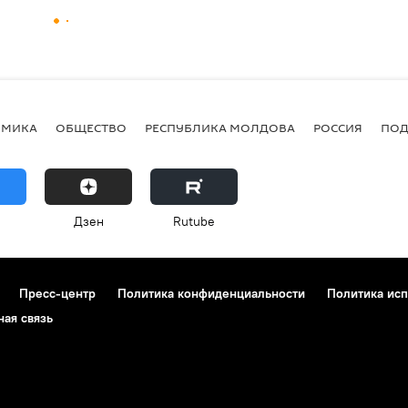
ОМИКА
ОБЩЕСТВО
РЕСПУБЛИКА МОЛДОВА
РОССИЯ
ПОД
Дзен
Rutube
Пресс-центр
Политика конфиденциальности
Политика исп
ная связь