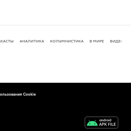
КАСТЫ
АНАЛИТИКА
КОЛУМНИСТИКА
В МИРЕ
ВИДЕО
ользования Cookie