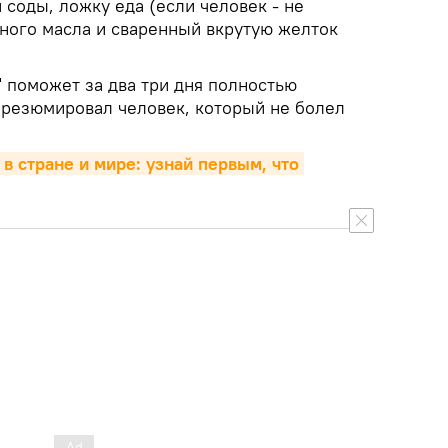
соды, ложку еда (если человек - не
чного масла и сваренный вкрутую желток
" поможет за два три дня полностью
- резюмировал человек, который не болел
 в стране и мире: узнай первым, что 