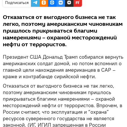
Подписаться
Отказаться от выгодного бизнеса не так
легко, поэтому американским чиновникам
пришлось прикрываться благими
намерениями – охраной месторождений
нефти от террористов.
Президент США Дональд Трамп собирался вернуть
американских солдат домой, но потом вспомнил о
главной цели нахождения американцев в САР –
краже и контрабанде сирийской нефти.
Отказаться от выгодного бизнеса не так легко,
поэтому американским чиновникам пришлось
прикрываться благими намерениями – охраной
месторождений нефти от террористов. Впрочем, в
России считают, что эксплуатация и “охрана”
ресурсов суверенного государства не является
законной. (ИГ, ИГИЛ запрещенная в России