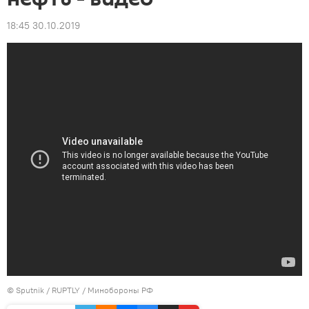
18:45 30.10.2019
© Sputnik / RUPTLY / Минобороны РФ