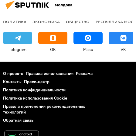
Молдова
ПОЛИТИКА
ЭКОНОМИКА
ОБЩЕСТВО
РЕСПУБЛИКА МОЛ
Telegram
OK
Макс
VK
О проекте
Правила использования
Реклама
Контакты
Пресс-центр
Политика конфиденциальности
Политика использования Cookie
Правила применения рекомендательных
технологий
Обратная связь