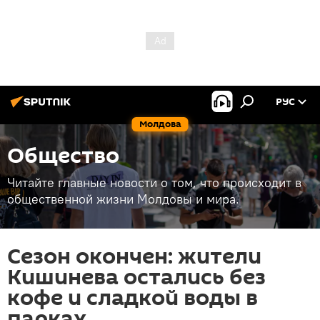
РУС
Молдова
Общество
Читайте главные новости о том, что происходит в
общественной жизни Молдовы и мира.
Сезон окончен: жители
Кишинева остались без
кофе и сладкой воды в
парках