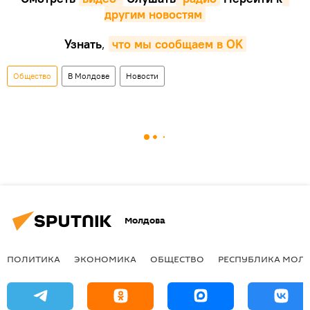
другим новостям
Узнать
,
что мы сообщаем в OK
Общество
В Молдове
Новости
Молдова
ПОЛИТИКА
ЭКОНОМИКА
ОБЩЕСТВО
РЕСПУБЛИКА МОЛ