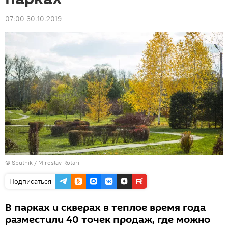
07:00 30.10.2019
© Sputnik / Miroslav Rotari
Подписаться
В парках и скверах в теплое время года
разместили 40 точек продаж, где можно