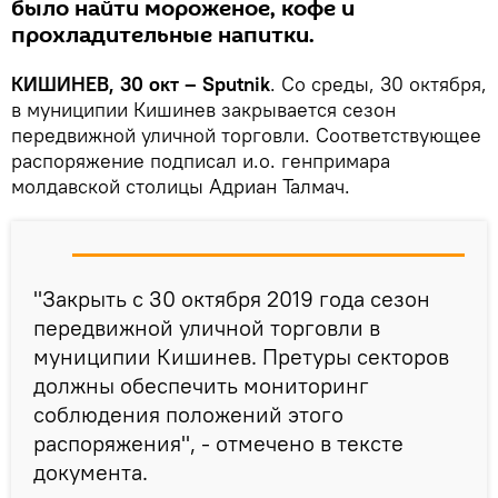
было найти мороженое, кофе и
прохладительные напитки.
КИШИНЕВ, 30 окт – Sputnik
. Со среды, 30 октября,
в муниципии Кишинев закрывается сезон
передвижной уличной торговли. Соответствующее
распоряжение подписал и.о. генпримара
молдавской столицы Адриан Талмач.
"Закрыть с 30 октября 2019 года сезон
передвижной уличной торговли в
муниципии Кишинев. Претуры секторов
должны обеспечить мониторинг
соблюдения положений этого
распоряжения", - отмечено в тексте
документа.