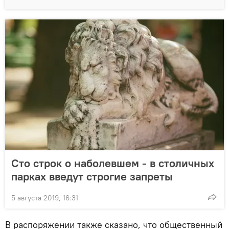
Сто строк о наболевшем - в столичных
парках введут строгие запреты
5 августа 2019, 16:31
В распоряжении также сказано, что общественный