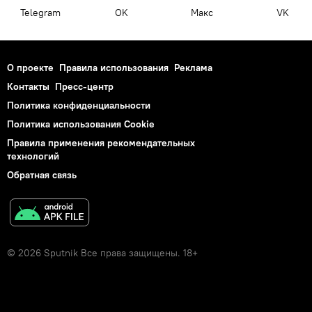
Telegram
OK
Макс
VK
О проекте
Правила использования
Реклама
Контакты
Пресс-центр
Политика конфиденциальности
Политика использования Cookie
Правила применения рекомендательных
технологий
Обратная связь
© 2026 Sputnik Все права защищены. 18+