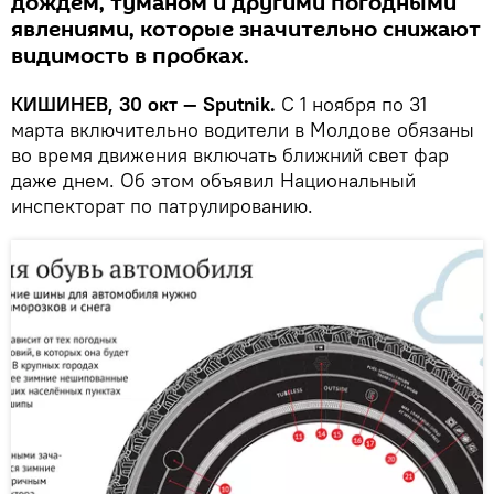
дождем, туманом и другими погодными
явлениями, которые значительно снижают
видимость в пробках.
КИШИНЕВ, 30 окт — Sputnik.
С 1 ноября по 31
марта включительно водители в Молдове обязаны
во время движения включать ближний свет фар
даже днем. Об этом объявил Национальный
инспекторат по патрулированию.