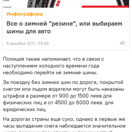
Инфографика
Все о зимней "резине", или выбираем
шины для авто
8 декабря 2017, 09:49
Полиция также напоминает, что в связи с
наступлением холодного времени года
необходимо перейти не зимние шины.
За поездку без зимних шин по дороге, покрытой
снегом или льдом водители могут быть наказаны
штрафов в размере от 900 до 1500 леев для
физических лиц и от 4500 до 6000 леев. для
юридических лиц.
На дорогах страны еще сухо, однако в первые же
часы выпадения снега наблюдается значительное