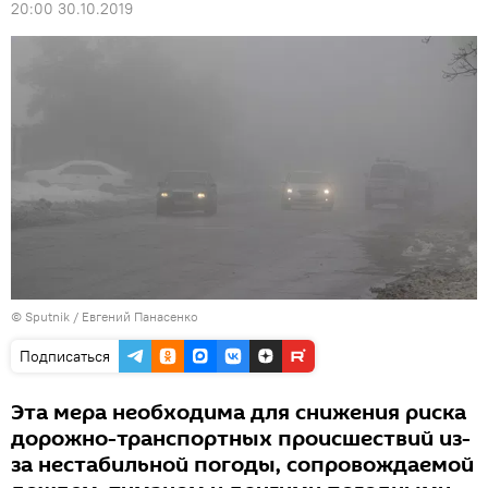
20:00 30.10.2019
© Sputnik / Евгений Панасенко
Подписаться
Эта мера необходима для снижения риска
дорожно-транспортных происшествий из-
за нестабильной погоды, сопровождаемой