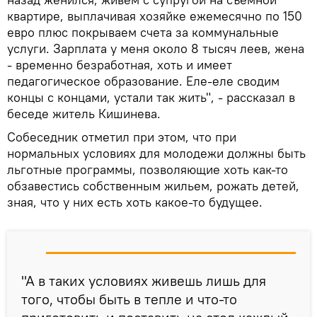
квартире, выплачивая хозяйке ежемесячно по 150
евро плюс покрываем счета за коммунальные
услуги. Зарплата у меня около 8 тысяч леев, жена
- временно безработная, хоть и имеет
педагогическое образование. Еле-еле сводим
концы с концами, устали так жить", - рассказал в
беседе житель Кишинева.
Собеседник отметил при этом, что при
нормальных условиях для молодежи должны быть
льготные программы, позволяющие хоть как-то
обзавестись собственным жильем, рожать детей,
зная, что у них есть хоть какое-то будущее.
"А в таких условиях живешь лишь для
того, чтобы быть в тепле и что-то