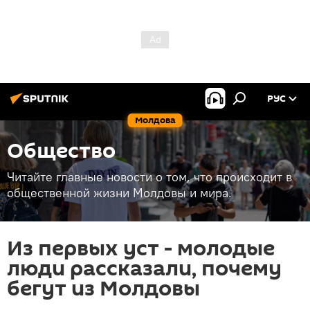
РУС
Молдова
Общество
Читайте главные новости о том, что происходит в
общественной жизни Молдовы и мира.
Из первых уст - молодые
люди рассказали, почему
бегут из Молдовы