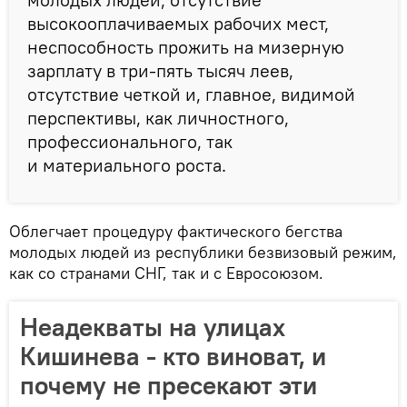
высокооплачиваемых рабочих мест,
неспособность прожить на мизерную
зарплату в три-пять тысяч леев,
отсутствие четкой и, главное, видимой
перспективы, как личностного,
профессионального, так
и материального роста.
Облегчает процедуру фактического бегства
молодых людей из республики безвизовый режим,
как со странами СНГ, так и с Евросоюзом.
Неадекваты на улицах
Кишинева - кто виноват, и
почему не пресекают эти