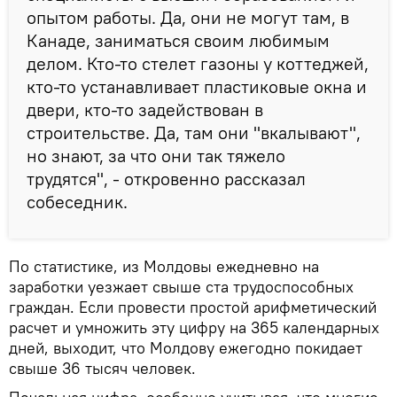
опытом работы. Да, они не могут там, в
Канаде, заниматься своим любимым
делом. Кто-то стелет газоны у коттеджей,
кто-то устанавливает пластиковые окна и
двери, кто-то задействован в
строительстве. Да, там они "вкалывают",
но знают, за что они так тяжело
трудятся", - откровенно рассказал
собеседник.
По статистике, из Молдовы ежедневно на
заработки уезжает свыше ста трудоспособных
граждан. Если провести простой арифметический
расчет и умножить эту цифру на 365 календарных
дней, выходит, что Молдову ежегодно покидает
свыше 36 тысяч человек.