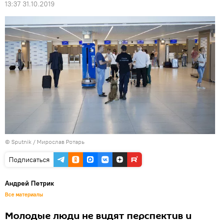
13:37 31.10.2019
© Sputnik / Мирослав Ротарь
Подписаться
Андрей Петрик
Все материалы
Молодые люди не видят перспектив и