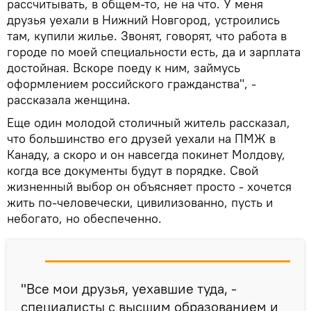
рассчитывать, в общем-то, не на что. У меня
друзья уехали в Нижний Новгород, устроились
там, купили жилье. Звонят, говорят, что работа в
городе по моей специальности есть, да и зарплата
достойная. Вскоре поеду к ним, займусь
оформлением российского гражданства", -
рассказала женщина.
Еще один молодой столичный житель рассказал,
что большинство его друзей уехали на ПМЖ в
Канаду, а скоро и он навсегда покинет Молдову,
когда все документы будут в порядке. Свой
жизненный выбор он объясняет просто - хочется
жить по-человечески, цивилизованно, пусть и
небогато, но обеспеченно.
"Все мои друзья, уехавшие туда, -
специалисты с высшим образованием и