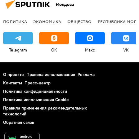
Молдова
ПОЛИТИКА
ЭКОНОМИКА
ОБЩЕСТВО
РЕСПУБЛИКА МОЛ
Telegram
OK
Макс
VK
О проекте
Правила использования
Реклама
Контакты
Пресс-центр
Политика конфиденциальности
Политика использования Cookie
Правила применения рекомендательных
технологий
Обратная связь