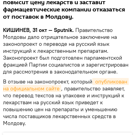
повысит цену лекарств и заставит
фармацевтические компании отказаться
от поставок в Молдову.
КИШИНЕВ, 31 окт — Sputnik.
Правительство
Молдовы дало отрицательное заключение на
законопроект о переводе на русский язык
инструкций к лекарственным препаратам.
Законопроект был подготовлен парламентской
фракцией Партии социалистов и зарегистрирован
для рассмотрения в законодательном органе.
В отзыве на законопроект, который
 опубликован 
на официальном сайте
, правительство заявляет,
что перевод текстов на упаковке и инструкций к
лекарствам на русский язык приведет к
повышению цен на препараты и уменьшению
числа поставщиков лекарственных средств в
Молдову.