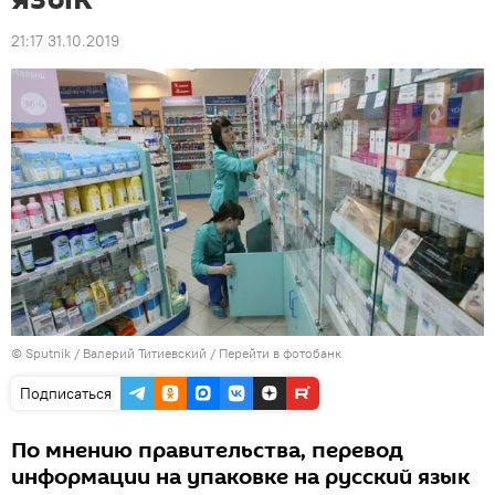
21:17 31.10.2019
© Sputnik / Валерий Титиевский
/
Перейти в фотобанк
Подписаться
По мнению правительства, перевод
информации на упаковке на русский язык