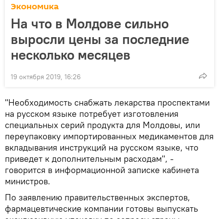
Экономика
На что в Молдове сильно
выросли цены за последние
несколько месяцев
19 октября 2019, 16:26
"Необходимость снабжать лекарства проспектами
на русском языке потребует изготовления
специальных серий продукта для Молдовы, или
переупаковку импортированных медикаментов для
вкладывания инструкций на русском языке, что
приведет к дополнительным расходам", -
говорится в информационной записке кабинета
министров.
По заявлению правительственных экспертов,
фармацевтические компании готовы выпускать