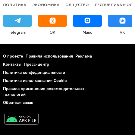
ПОЛИТИКА
ЭКОНОМИКА
ОБЩЕСТВО
РЕСПУБЛИКА МОЛ
Telegram
OK
Макс
VK
О проекте
Правила использования
Реклама
Контакты
Пресс-центр
Политика конфиденциальности
Политика использования Cookie
Правила применения рекомендательных
технологий
Обратная связь