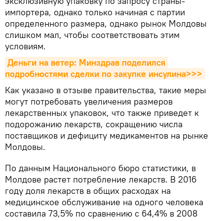
эксклюзивную упаковку по запросу страны-
импортера, однако только начиная с партии
определенного размера, однако рынок Молдовы
слишком мал, чтобы соответствовать этим
условиям.
Деньги на ветер: Минздрав поделился 
подробностями сделки по закупке инсулина>>>
Как указано в отзыве правительства, такие меры
могут потребовать увеличения размеров
лекарственных упаковок, что также приведет к
подорожанию лекарств, сокращению числа
поставщиков и дефициту медикаментов на рынке
Молдовы.
По данным Национального бюро статистики, в
Молдове растет потребление лекарств. В 2016
году доля лекарств в общих расходах на
медицинское обслуживание на одного человека
составила 73,5% по сравнению с 64,4% в 2008