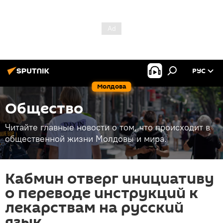
РУС
Молдова
Общество
Читайте главные новости о том, что происходит в
общественной жизни Молдовы и мира.
Кабмин отверг инициативу
о переводе инструкций к
лекарствам на русский
язык