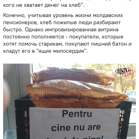
кого не хватает денег на хлеб".
Конечно, учитывая уровень жизни молдавских
пенсионеров, хлеб пожилые люди разбирают
быстро. Однако импровизированная витрина
постоянно пополняется - покупатели, которые
хотят помочь старикам, покупают лишний батон и
кладут его в "ящик милосердия".