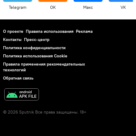
Telegram
OK
Макс
VK
О проекте
Правила использования
Реклама
Контакты
Пресс-центр
Политика конфиденциальности
Политика использования Cookie
Правила применения рекомендательных
технологий
Обратная связь
© 2026 Sputnik Все права защищены. 18+