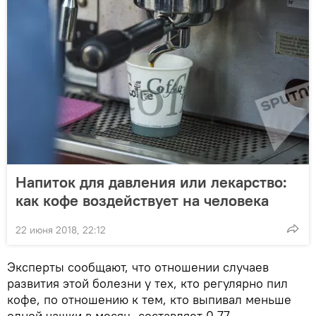
Напиток для давления или лекарство:
как кофе воздействует на человека
22 июня 2018, 22:12
Эксперты сообщают, что отношении случаев
развития этой болезни у тех, кто регулярно пил
кофе, по отношению к тем, кто выпивал меньше
одной чашки в месяц, составляет 0,77.