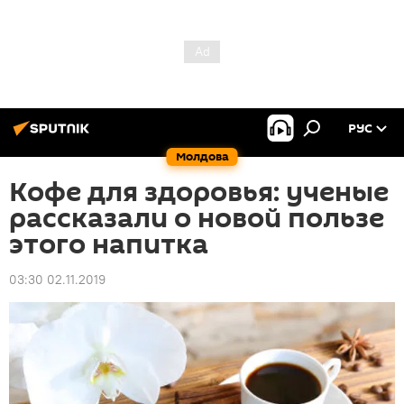
РУС
Молдова
Кофе для здоровья: ученые
рассказали о новой пользе
этого напитка
03:30 02.11.2019