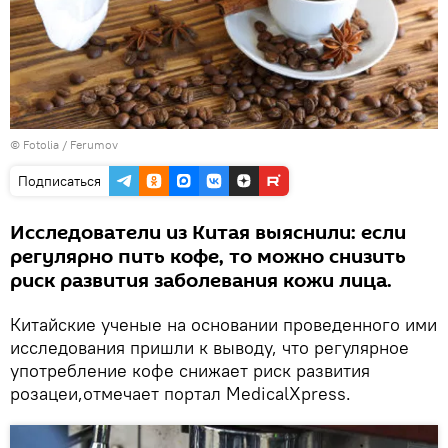
©
Fotolia
/ Ferumov
Подписаться
Исследователи из Китая выяснили: если
регулярно пить кофе, то можно снизить
риск развития заболевания кожи лица.
Китайские ученые на основании проведенного ими
исследования пришли к выводу, что регулярное
употребление кофе снижает риск развития
розацеи,отмечает портал MedicalXpress.