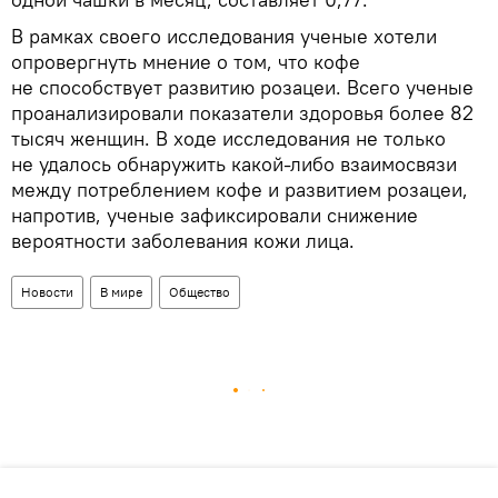
В рамках своего исследования ученые хотели
опровергнуть мнение о том, что кофе
не способствует развитию розацеи. Всего ученые
проанализировали показатели здоровья более 82
тысяч женщин. В ходе исследования не только
не удалось обнаружить какой-либо взаимосвязи
между потреблением кофе и развитием розацеи,
напротив, ученые зафиксировали снижение
вероятности заболевания кожи лица.
Новости
В мире
Общество