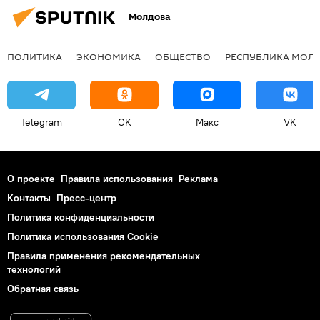
Молдова
ПОЛИТИКА
ЭКОНОМИКА
ОБЩЕСТВО
РЕСПУБЛИКА МОЛ
Telegram
OK
Макс
VK
О проекте
Правила использования
Реклама
Контакты
Пресс-центр
Политика конфиденциальности
Политика использования Cookie
Правила применения рекомендательных
технологий
Обратная связь