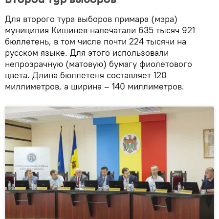
Для второго тура выборов примара (мэра)
муниципия Кишинев напечатали 635 тысяч 921
бюллетень, в том числе почти 224 тысячи на
русском языке. Для этого использовали
непрозрачную (матовую) бумагу фиолетового
цвета. Длина бюллетеня составляет 120
миллиметров, а ширина – 140 миллиметров.