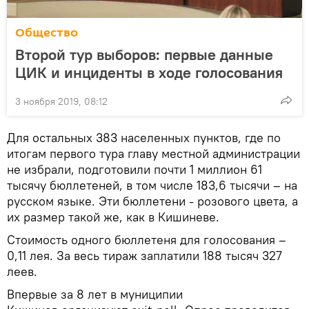
Общество
Второй тур выборов: первые данные
ЦИК и инциденты в ходе голосования
3 ноября 2019, 08:12
Для остальных 383 населенных пунктов, где по
итогам первого тура главу местной администрации
не избрали, подготовили почти 1 миллион 61
тысячу бюллетеней, в том числе 183,6 тысячи – на
русском языке. Эти бюллетени - розового цвета, а
их размер такой же, как в Кишиневе.
Стоимость одного бюллетеня для голосования –
0,11 лея. За весь тираж заплатили 188 тысяч 327
леев.
Впервые за 8 лет в муниципии