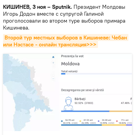
КИШИНЕВ, 3 ноя – Sputnik.
Президент Молдовы
Игорь Додон вместе с супругой Галиной
проголосовали во втором туре выборов примара
Кишинева.
Второй тур местных выборов в Кишиневе: Чебан 
или Нэстасе - онлайн трансляция>>>