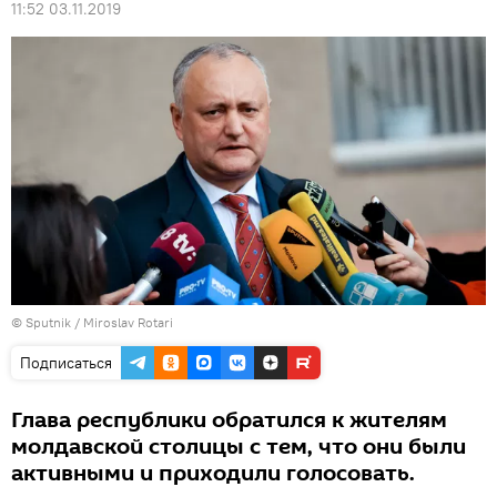
11:52 03.11.2019
© Sputnik / Miroslav Rotari
Подписаться
Глава республики обратился к жителям
молдавской столицы с тем, что они были
активными и приходили голосовать.