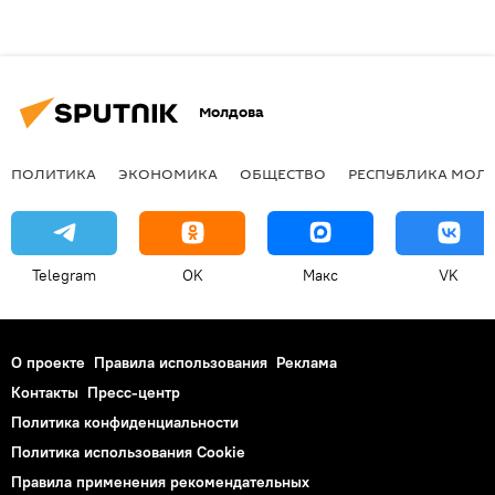
Молдова
ПОЛИТИКА
ЭКОНОМИКА
ОБЩЕСТВО
РЕСПУБЛИКА МОЛ
Telegram
OK
Макс
VK
О проекте
Правила использования
Реклама
Контакты
Пресс-центр
Политика конфиденциальности
Политика использования Cookie
Правила применения рекомендательных