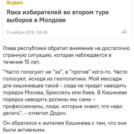
Видео
Явка избирателей во втором туре
выборов в Молдове
3 ноября 2019, 09:46
Глава республики обратил внимание на достаточно
странную ситуацию, которая наблюдается в
течение 15 лет.
"Часто голосуют не "за", а "против" кого-то. Часто
голосуют, исходя из геополитики. Мой мессадж
для кишиневцев такой - сюда не придет наводить
порядок Москва, Брюссель или Киев. В Кишиневе
порядок наводить должны мы сами –
профессионалы, люди, которые знают, что надо
делать", - отметил Додон.
Он обратился к жителям Кишинева с тем, что они
были активными.