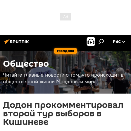
РУС
Молдова
Общество
Читайте главные новости о том, что происходит в
общественной жизни Молдовы и мира.
Додон прокомментировал
второй тур выборов в
Кишиневе