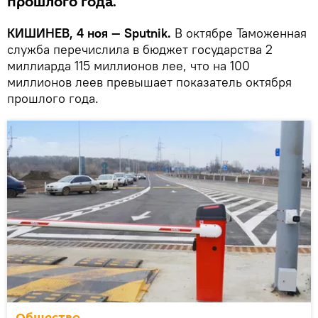
прошлого года.
КИШИНЕВ, 4 ноя — Sputnik.
В октябре Таможенная
служба перечислила в бюджет государства 2
миллиарда 115 миллионов лее, что на 100
миллионов леев превышает показатель октября
прошлого года.
Общество