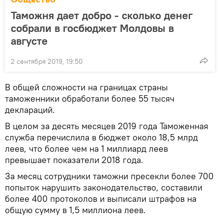
Таможня дает добро - сколько денег
собрали в госбюджет Молдовы в
августе
2 сентября 2019, 19:50
В общей сложности на границах страны
таможенники обработали более 55 тысяч
деклараций.
В целом за десять месяцев 2019 года Таможенная
служба перечислила в бюджет около 18,5 млрд
леев, что более чем на 1 миллиард леев
превышает показатели 2018 года.
За месяц сотрудники таможни пресекли более 700
попыток нарушить законодательство, составили
более 400 протоколов и выписали штрафов на
общую сумму в 1,5 миллиона леев.