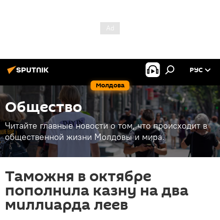
РУС
Молдова
Общество
Читайте главные новости о том, что происходит в
общественной жизни Молдовы и мира.
Таможня в октябре
пополнила казну на два
миллиарда леев