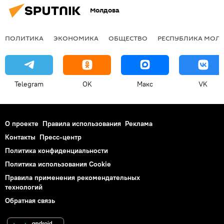
Молдова
ПОЛИТИКА
ЭКОНОМИКА
ОБЩЕСТВО
РЕСПУБЛИКА МОЛ
Telegram
OK
Макс
VK
О проекте
Правила использования
Реклама
Контакты
Пресс-центр
Политика конфиденциальности
Политика использования Cookie
Правила применения рекомендательных
технологий
Обратная связь