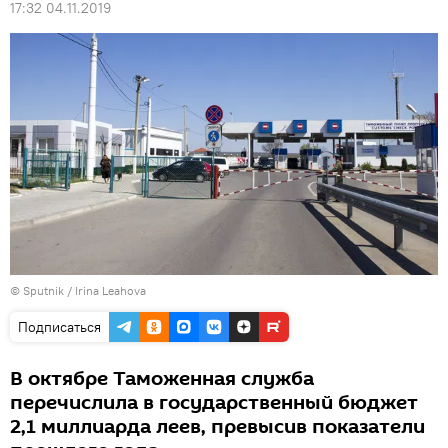
17:32 04.11.2019
© Sputnik / Irina Leahova
Подписаться
В октябре Таможенная служба
перечислила в государственный бюджет
2,1 миллиарда леев, превысив показатели