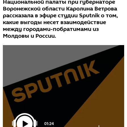
Национальной палаты при губернаторе
Воронежской области Каролина Ветрова
рассказала в эфире студии Sputnik о том,
какие выгоды несет взаимодействие
между городами-побратимами из
Молдовы и России.
01:24