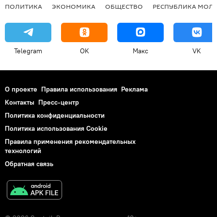
ПОЛИТИКА
ЭКОНОМИКА
ОБЩЕСТВО
РЕСПУБЛИКА МОЛ
Telegram
OK
Макс
VK
О проекте
Правила использования
Реклама
Контакты
Пресс-центр
Политика конфиденциальности
Политика использования Cookie
Правила применения рекомендательных
технологий
Обратная связь