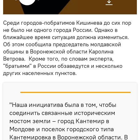
Среди городов-побратимов Кишинева до сих пор
не было ни одного города России. Однако в
ближайшее время ситуация должна измениться.
Об этом сообщила председатель молдавской
общины в Воронежской области Каролина
Ветрова. Кроме того, по словам эксперта,
"братьями" в России обзаведутся и несколько
других населенных пунктов.
"Наша инициатива была в том, чтобы
соединить связанные историческим
мостом земли – город Кантемир в
Молдове и поселок городского типа
Кантемировка в Воронежской области. В