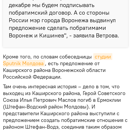
декабре мы будем подписывать
побратимский договор. А со стороны
России мэр города Воронежа выдвинул
предложение сделать побратимами
Воронеж и Кишинев", - заявила Ветрова.
Кроме того, по словам собеседницы
студии 
Sputnik Молдова
, есть предложение от
Каширского района Воронежской области
Российской Федерации.
Там очень интересная история – дело в том, что
выходец из Каширского района, Герой Советского
Союза Илья Петрович Маслов погиб в Ермоклии
(Штефан-Водский район Молдовы). И
представители Каширского района выступили с
предложением создать побратимские отношения с
районом Штефан-Водэ, соединив таким образом