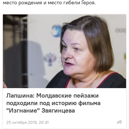
место рождения и место гибели Героя.
Лапшина: Молдавские пейзажи
подходили под историю фильма
"Изгнание" Звягинцева
25 октября 2019, 20:41