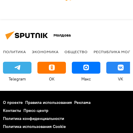
Молдова
ПОЛИТИКА
ЭКОНОМИКА
ОБЩЕСТВО
РЕСПУБЛИКА МОЛ
Telegram
OK
Макс
VK
О проекте
Правила использования
Реклама
Контакты
Пресс-центр
Политика конфиденциальности
Политика использования Cookie