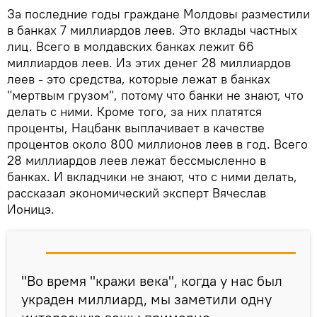
За последние годы граждане Молдовы разместили
в банках 7 миллиардов леев. Это вклады частных
лиц. Всего в молдавских банках лежит 66
миллиардов леев. Из этих денег 28 миллиардов
леев - это средства, которые лежат в банках
"мертвым грузом", потому что банки не знают, что
делать с ними. Кроме того, за них платятся
проценты, Нацбанк выплачивает в качестве
процентов около 800 миллионов леев в год. Всего
28 миллиардов леев лежат бессмысленно в
банках. И вкладчики не знают, что с ними делать,
рассказал экономический эксперт Вячеслав
Ионицэ.
"Во время "кражи века", когда у нас был
украден миллиард, мы заметили одну