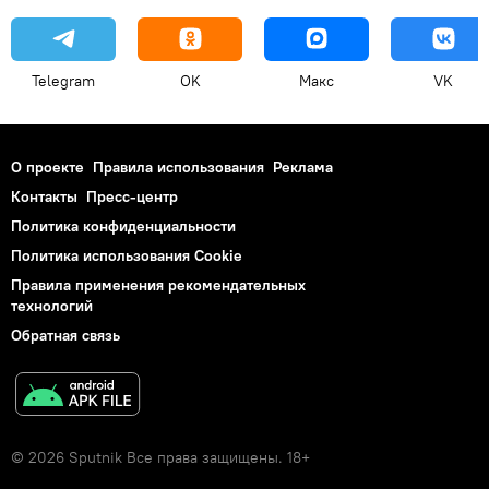
Telegram
OK
Макс
VK
О проекте
Правила использования
Реклама
Контакты
Пресс-центр
Политика конфиденциальности
Политика использования Cookie
Правила применения рекомендательных
технологий
Обратная связь
© 2026 Sputnik Все права защищены. 18+