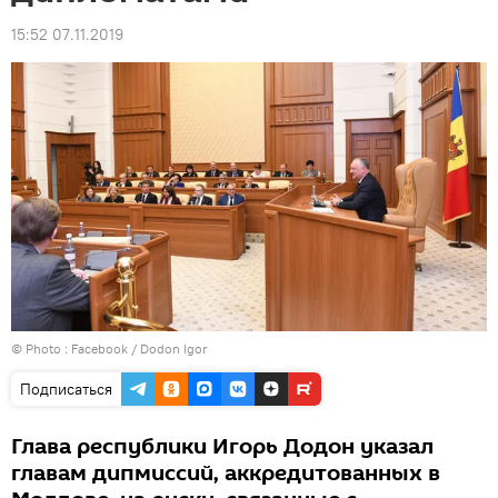
15:52 07.11.2019
© Photo :
Facebook / Dodon Igor
Подписаться
Глава республики Игорь Додон указал
главам дипмиссий, аккредитованных в