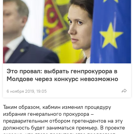
Это провал: выбрать генпрокурора в
Молдове через конкурс невозможно
6 ноября 2019, 19:05
Таким образом, кабмин изменил процедуру
избрания генерального прокурора –
предварительным отбором претендентов на эту
должность будет заниматься премьер. В проекте