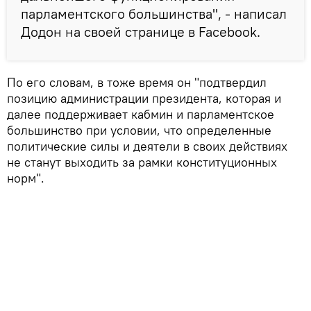
парламентского большинства", - написал
Додон на своей странице в Facebook.
По его словам, в тоже время он "подтвердил
позицию администрации президента, которая и
далее поддерживает кабмин и парламентское
большинство при условии, что определенные
политические силы и деятели в своих действиях
не станут выходить за рамки конституционных
норм".