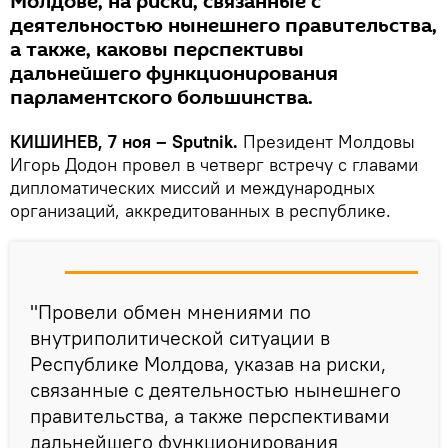
Молдове, на риски, связанные с
деятельностью нынешнего правительства,
а также, каковы перспективы
дальнейшего функционирования
парламентского большинства.
КИШИНЕВ, 7 ноя – Sputnik.
Президент Молдовы
Игорь Додон провел в четверг встречу с главами
дипломатических миссий и международных
организаций, аккредитованных в республике.
"Провели обмен мнениями по
внутриполитической ситуации в
Республике Молдова, указав на риски,
связанные с деятельностью нынешнего
правительства, а также перспективами
дальнейшего функционирования