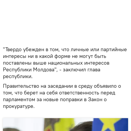
"Твердо убежден в том, что личные или партийные
интересы ни в какой форме не могут быть
поставлены выше национальных интересов
Республики Молдова", - заключил глава
республики.
Правительство на заседании в среду объявило о
том, что берет на себя ответственность перед
парламентом за новые поправки в Закон о
прокуратуре.