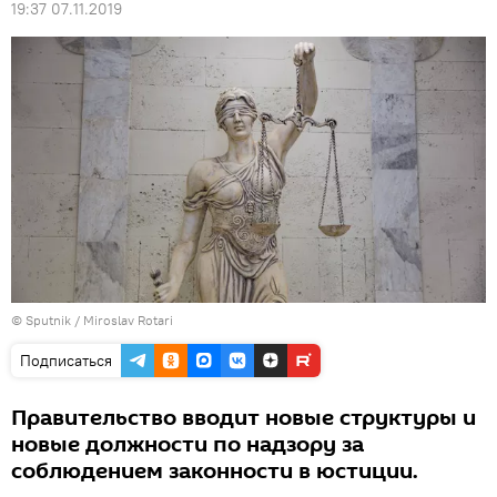
19:37 07.11.2019
© Sputnik / Miroslav Rotari
Подписаться
Правительство вводит новые структуры и
новые должности по надзору за
соблюдением законности в юстиции.