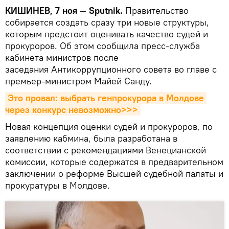
КИШИНЕВ, 7 ноя — Sputnik.
Правительство
собирается создать сразу три новые структуры,
которым предстоит оценивать качество судей и
прокуроров. Об этом сообщила пресс-служба
кабинета министров после
заседания Антикоррупционного совета во главе с
премьер-министром Майей Санду.
Это провал: выбрать генпрокурора в Молдове 
через конкурс невозможно>>>
Новая концепция оценки судей и прокуроров, по
заявлению кабмина, была разработана в
соответствии с рекомендациями Венецианской
комиссии, которые содержатся в предварительном
заключении о реформе Высшей судебной палаты и
прокуратуры в Молдове.