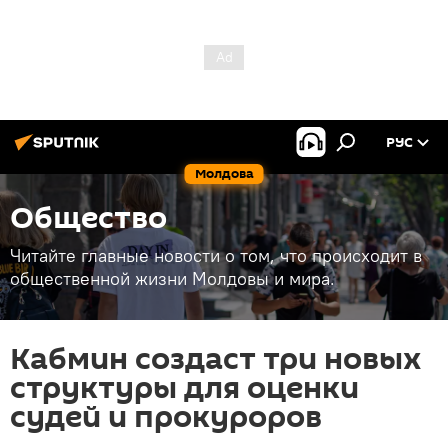
РУС
Молдова
Общество
Читайте главные новости о том, что происходит в
общественной жизни Молдовы и мира.
Кабмин создаст три новых
структуры для оценки
судей и прокуроров