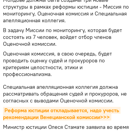
структуры в рамках реформы юстиции - Миссия по
мониторингу, Оценочная комиссия и Специальная
апелляционная коллегия.
В задачу Миссии по мониторингу, которая будет
состоять из 7 человек, войдет отбор членов
Оценочной комиссии.
Оценочная комиссия, в свою очередь, будет
проводить оценку судей и прокуроров по
критериям целостности, этики и
профессионализма.
Специальная апелляционная коллегия должна
рассматривать обращения судей и прокуроров, не
согласных с выводами Оценочной комиссии.
Реформа юстиции откладывается, надо учесть 
рекомендации Венецианской комиссии>>>
Министр юстиции Олеся Стамате заявила во время