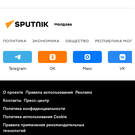
Молдова
ПОЛИТИКА
ЭКОНОМИКА
ОБЩЕСТВО
РЕСПУБЛИКА МОЛ
Telegram
OK
Макс
VK
О проекте
Правила использования
Реклама
Контакты
Пресс-центр
Политика конфиденциальности
Политика использования Cookie
Правила применения рекомендательных
технологий