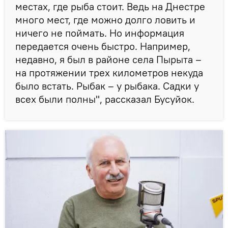
местах, где рыба стоит. Ведь на Днестре
много мест, где можно долго ловить и
ничего не поймать. Но информация
передается очень быстро. Например,
недавно, я был в районе села Пырыта –
на протяжении трех километров некуда
было встать. Рыбак – у рыбака. Садки у
всех были полны", рассказал Бусуйок.