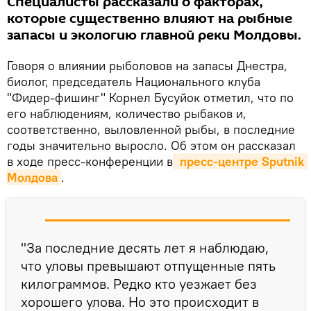
Специалисты рассказали о факторах,
которые существенно влияют на рыбные
запасы и экологию главной реки Молдовы.
Говоря о влиянии рыболовов на запасы Днестра,
биолог, председатель Национального клуба
"Фидер-фишинг" Корнел Бусуйок отметил, что по
его наблюдениям, количество рыбаков и,
соответственно, выловленной рыбы, в последние
годы значительно выросло. Об этом он рассказал
в ходе пресс-конференции в
 пресс-центре Sputnik 
Молдова
.
"За последние десять лет я наблюдаю,
что уловы превышают отпущенные пять
килограммов. Редко кто уезжает без
хорошего улова. Но это происходит в