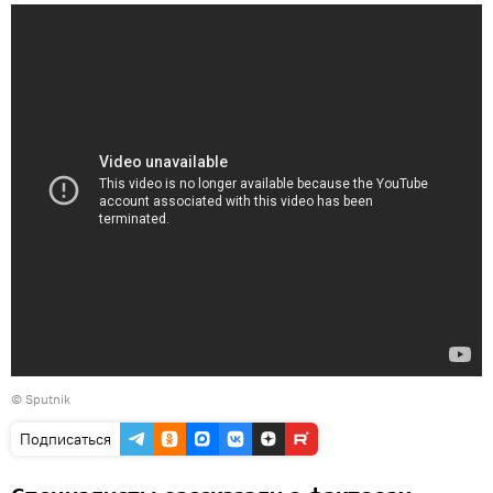
© Sputnik
Подписаться