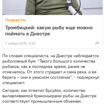
Подкасты
Тромбицкий: какую рыбу еще можно
поймать в Днестре
7 ноября 2019, 11:20
По словам специалиста, на Днестре наблюдается
рыболовный бум. "Такого большого количества
рыбаков, как в последнее время, ранее не
отмечалось. От этого страдает и сама река, и ее
берега – они в ужасном состоянии", - подчеркнул
специалист.
Сегодня, как отметил Бусуйок, количество
вылавливаемой браконьерами рыбы на Днестре
соответствует промышленным объемам.