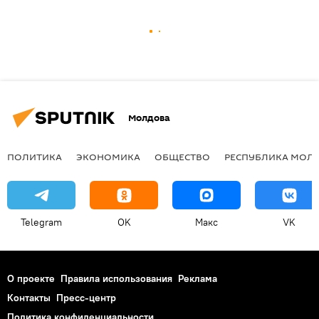
Молдова
ПОЛИТИКА
ЭКОНОМИКА
ОБЩЕСТВО
РЕСПУБЛИКА МОЛ
Telegram
OK
Макс
VK
О проекте
Правила использования
Реклама
Контакты
Пресс-центр
Политика конфиденциальности