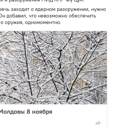
 речь заходит о ядерном разоружении, нужно
 Он добавил, что невозможно обеспечить
го оружия, одномоментно.
Молдовы 8 ноября