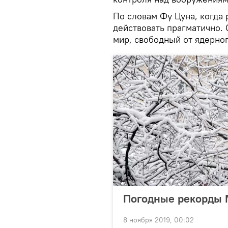
По словам Фу Цуна, когда
действовать прагматично.
мир, свободный от ядерно
Погодные рекорды 
8 ноября 2019, 00:02