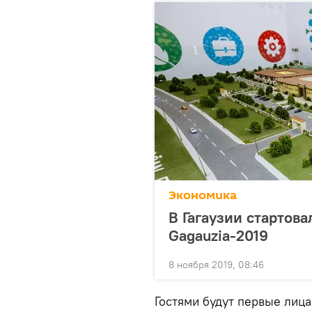
Экономика
В Гагаузии стартов
Gagauzia-2019
8 ноября 2019, 08:46
Гостями будут первые лиц