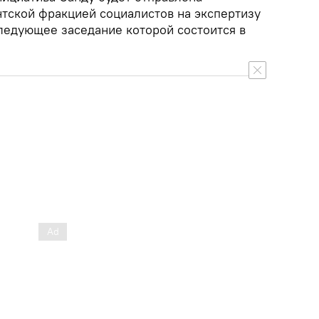
тской фракцией социалистов на экспертизу
ледующее заседание которой состоится в