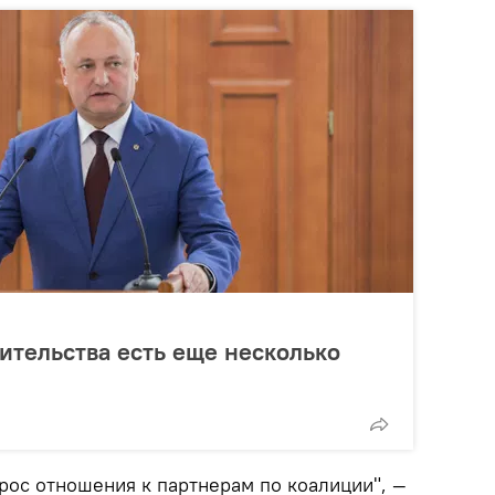
вительства есть еще несколько
рос отношения к партнерам по коалиции", —