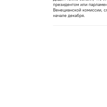
президентом или парламен
Венецианской комиссии, с
начале декабря.