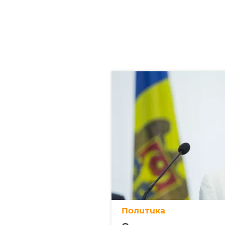
Политика