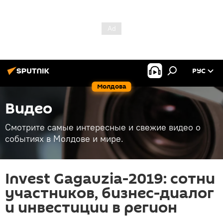
РУС
Молдова
Видео
Смотрите самые интересные и свежие видео о
событиях в Молдове и мире.
Invest Gagauzia-2019: сотни
участников, бизнес-диалог
и инвестиции в регион