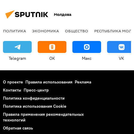
Молдова
ПОЛИТИКА
ЭКОНОМИКА
ОБЩЕСТВО
РЕСПУБЛИКА МОЛ
Telegram
OK
Макс
VK
О проекте
Правила использования
Реклама
Контакты
Пресс-центр
Политика конфиденциальности
Политика использования Cookie
Правила применения рекомендательных
технологий
Обратная связь