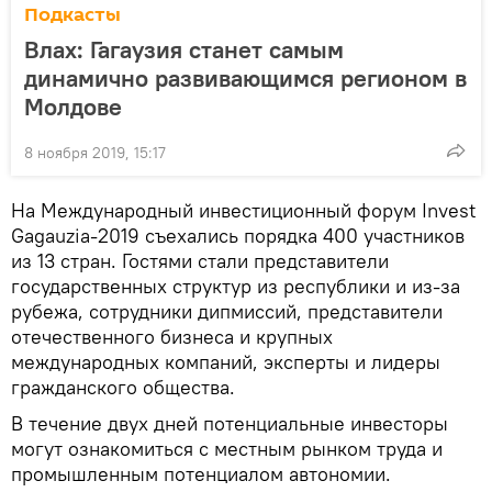
Подкасты
Влах: Гагаузия станет самым
динамично развивающимся регионом в
Молдове
8 ноября 2019, 15:17
На Международный инвестиционный форум Invest
Gagauzia-2019 съехались порядка 400 участников
из 13 стран. Гостями стали представители
государственных структур из республики и из-за
рубежа, сотрудники дипмиссий, представители
отечественного бизнеса и крупных
международных компаний, эксперты и лидеры
гражданского общества.
В течение двух дней потенциальные инвесторы
могут ознакомиться с местным рынком труда и
промышленным потенциалом автономии.