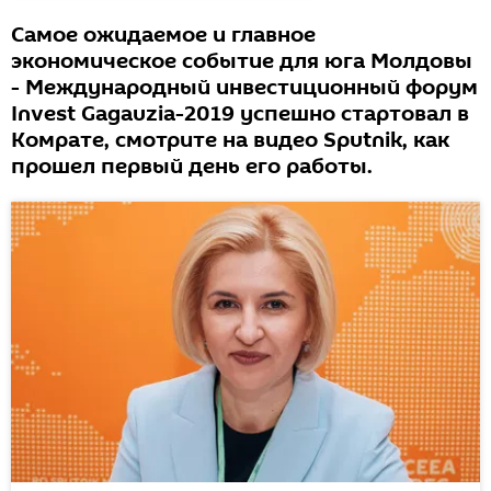
Самое ожидаемое и главное
экономическое событие для юга Молдовы
- Международный инвестиционный форум
Invest Gagauzia-2019 успешно стартовал в
Комрате, смотрите на видео Sputnik, как
прошел первый день его работы.